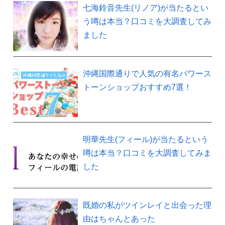
七海鈴音先生(リノア)が当たるとい
う噂は本当？口コミを大調査してみ
ました
沖縄国際通りで人気の有名パワース
トーンショップおすすめ7選！
明華先生(フィール)が当たるという
噂は本当？口コミを大調査してみま
した
既婚の私がツインレイと出会った理
由はちゃんとあった