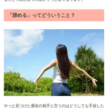
「諦める」ってどういうこと？
やっと見つけた運命の相手と言うのはどうしても手放した