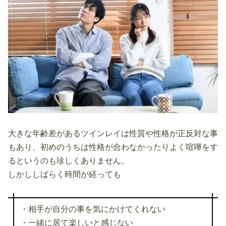
大きな年齢差があるツインレイは性質や性格が正反対な事
もあり、初めのうちは性格が合わなかったりよく喧嘩をす
るというのも珍しくありません。
しかししばらく時間が経っても
・相手が自分の事を気にかけてくれない
・一緒に居て楽しいと感じない