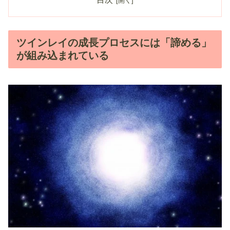
ツインレイの成長プロセスには「諦める」
が組み込まれている