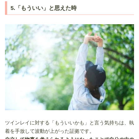
5.「もういい」と思えた時
ツインレイに対する「もういいかも」と言う気持ちは、執
着を手放して波動が上がった証拠です。