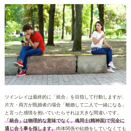
ツインレイは最終的に「統合」を目指して行動しますが、
片方・両方が既婚者の場合「離婚して二人で一緒になる」
と言った感情を抱いていたらそれは大きな間違いです。
「統合」は物理的な意味でなく、魂同士(精神面)で完全に
通じ合う事を指します。
肉体関係や結婚をしていなくても