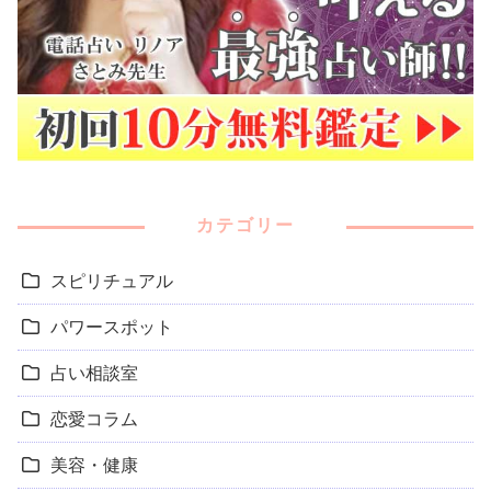
カテゴリー
スピリチュアル
パワースポット
占い相談室
恋愛コラム
美容・健康