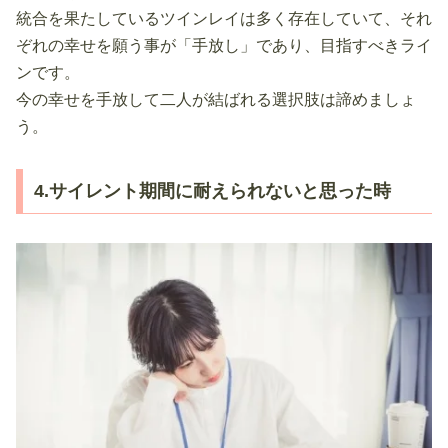
統合を果たしているツインレイは多く存在していて、それ
ぞれの幸せを願う事が「手放し」であり、目指すべきライ
ンです。
今の幸せを手放して二人が結ばれる選択肢は諦めましょ
う。
4.サイレント期間に耐えられないと思った時