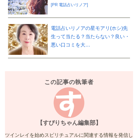
[PR 電話占いリノア]
電話占いリノアの星モアリ(ホシ)先
生って当たる？当たらない？良い・
悪い口コミを大…
この記事の執筆者
【すぴりちゃん編集部】
ツインレイを始めスピリチュアルに関連する情報を発信し