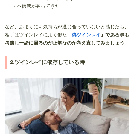
・不信感が募ってきた
など、あまりにも気持ちが通じ合っていないと感じたら、
相手はツインレイによく似た「
偽ツインレイ
」である事も
考慮し一緒に居るのが正解なのか考え直してみましょう。
2.ツインレイに依存している時