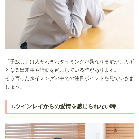
「手放し」は人それぞれタイミングが異なりますが、カギ
となる出来事や行動を起こしている時があります。
そう言ったタイミングの中での注目ポイントを見ていきま
しょう。
1.ツインレイからの愛情を感じられない時