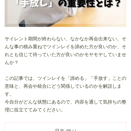
サイレント期間が終わらない、なかなか再会出来ない。そ
んな事の積み重ねでツインレイを諦めた方が良いのか、そ
れとも信じて待っていた方が良いのかモヤモヤしていませ
んか？
この記事では、ツインレイを「諦める」「手放す」ことの
意味と、再会や統合にどう関係しているのかを解説しま
す。
今自分がどんな状態にあるので、内容を通して気持ちの整
理に役立ててみてください。
目次