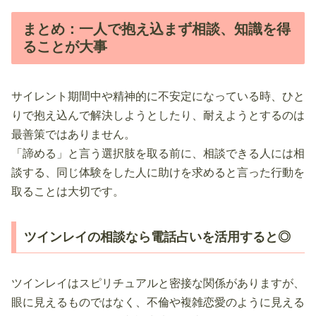
まとめ：一人で抱え込まず相談、知識を得
ることが大事
サイレント期間中や精神的に不安定になっている時、ひと
りで抱え込んで解決しようとしたり、耐えようとするのは
最善策ではありません。
「諦める」と言う選択肢を取る前に、相談できる人には相
談する、同じ体験をした人に助けを求めると言った行動を
取ることは大切です。
ツインレイの相談なら電話占いを活用すると◎
ツインレイはスピリチュアルと密接な関係がありますが、
眼に見えるものではなく、不倫や複雑恋愛のように見える