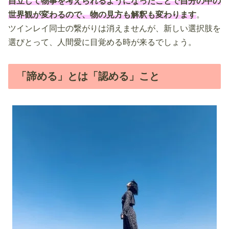
自立して物事を考えられるようになったことで自分の中の
世界観が変わるので、物の見方も解釈も変わります
。
ツインレイ同士の繋がりは消えませんが、新しい選択肢を
選びとって、人間愛に目覚める時が来るでしょう。
「諦める」とは「認める」こと