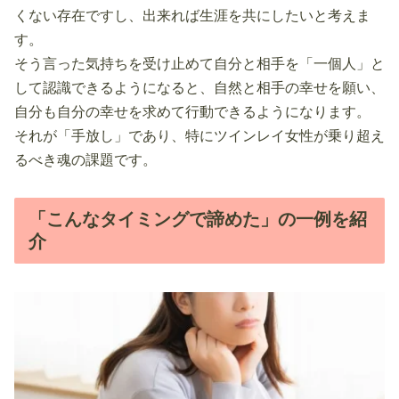
くない存在ですし、出来れば生涯を共にしたいと考えま
す。
そう言った気持ちを受け止めて自分と相手を「一個人」と
して認識できるようになると、自然と相手の幸せを願い、
自分も自分の幸せを求めて行動できるようになります。
それが「手放し」であり、特にツインレイ女性が乗り超え
るべき魂の課題です。
「こんなタイミングで諦めた」の一例を紹
介