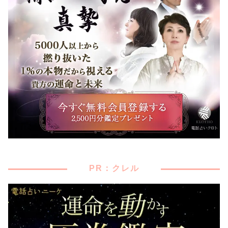
PR：クレル