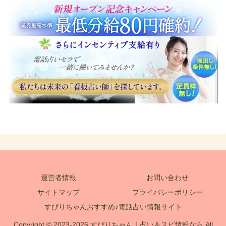
運営者情報
お問い合わせ
サイトマップ
プライバシーポリシー
すぴりちゃんおすすめ♪電話占い情報サイト
Copyright © 2023-2026 すぴりちゃん｜占い＆スピ情報なら All