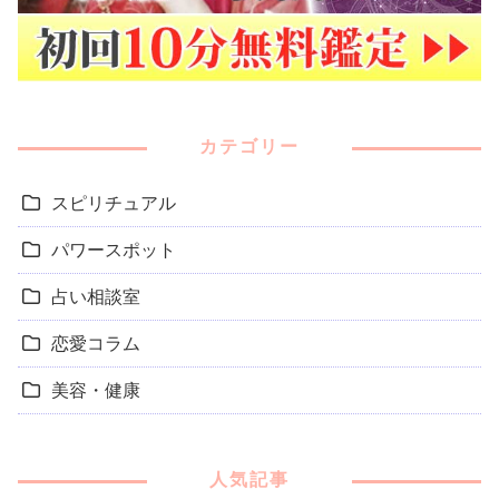
カテゴリー
スピリチュアル
パワースポット
占い相談室
恋愛コラム
美容・健康
人気記事