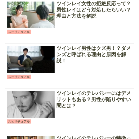
ツインレイ女性の拒絶反応って？
男性レイはどう対処したらいい？
理由と方法を解説
スピリチュアル
ツインレイ男性はクズ男！？ダメ
ンズと呼ばれる理由と原因を解
説！
スピリチュアル
ツインレイのテレパシーにはデメ
リットもある？男性が陥りやすい
闇とは？
スピリチュアル
ツインレイのテレパシーの特徴っ