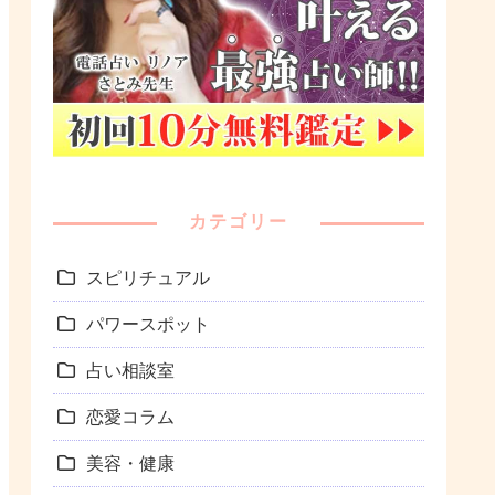
カテゴリー
スピリチュアル
パワースポット
占い相談室
恋愛コラム
美容・健康