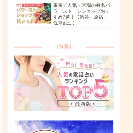
東京で人気・穴場の有名パ
ワーストーンショップおす
すめ7選！【渋谷・原宿・
浅草etc...】
[特集]