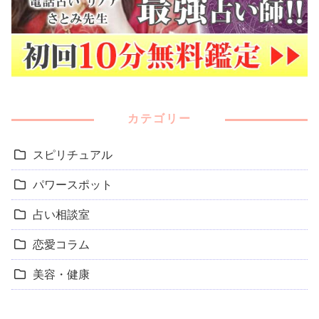
カテゴリー
スピリチュアル
パワースポット
占い相談室
恋愛コラム
美容・健康