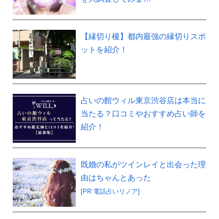
【縁切り榎】都内最強の縁切りスポ
ットを紹介！
占いの館ウィル東京渋谷店は本当に
当たる？口コミやおすすめ占い師を
紹介！
既婚の私がツインレイと出会った理
由はちゃんとあった
[PR 電話占いリノア]