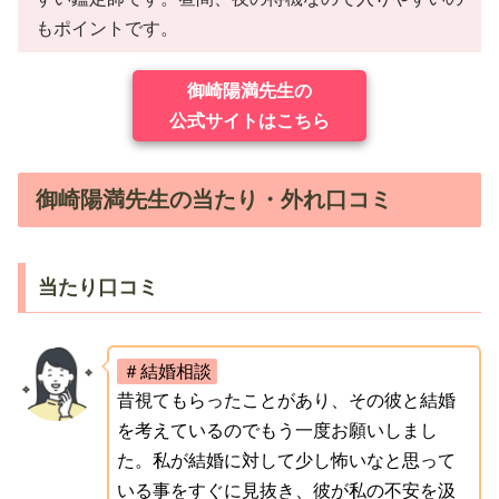
もポイントです。
御崎陽満先生の
公式サイトはこちら
御崎陽満先生の当たり・外れ口コミ
当たり口コミ
＃結婚相談
昔視てもらったことがあり、その彼と結婚
を考えているのでもう一度お願いしまし
た。私が結婚に対して少し怖いなと思って
いる事をすぐに見抜き、彼が私の不安を汲