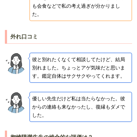
も会食などで私の考え過ぎが分かりまし
た。
外れ口コミ
彼と別れたくなくて相談してたけど、結局
別れました。ちょっとアゲ気味だと思いま
す。鑑定自体はサクサクやってくれます。
優しい先生だけど私は当たらなかった。彼
からの連絡も来なかったし、復縁もダメで
した。