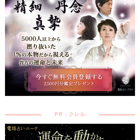
PR：クレル