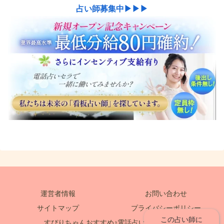
占い師募集中▶▶▶
運営者情報
お問い合わせ
サイトマップ
プライバシーポリシー
この占い師に
すぴりちゃんおすすめ♪電話占い情報サイト