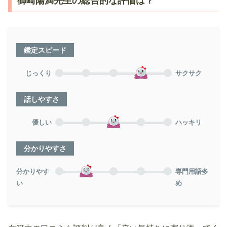
御崎陽満先生の総合的な評価は？
鑑定スピード
じっくり
サクサク
話しやすさ
優しい
ハッキリ
分かりやすさ
分かりやす
専門用語多
い
め