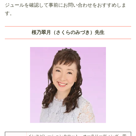
ジュールを確認して事前にお問い合わせをおすすめしま
す。
桜乃翠月（さくらのみづき）先生