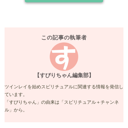
この記事の執筆者
【すぴりちゃん編集部】
ツインレイを始めスピリチュアルに関連する情報を発信し
ています。
「すぴりちゃん」の由来は「スピリチュアル＋チャンネ
ル」から。