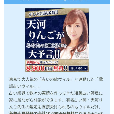
東京で大人気の「占いの館ウィル」と連動した「電
話占いウィル」。
占い業界で数々の実績を作ってきた凄腕占い師達に
家に居ながら相談ができます。有名占い師・天河り
んご先生の鑑定を直接受けられるのもウィルだけ。
新規会員登録で合計10,000円分無料になるキャンペ