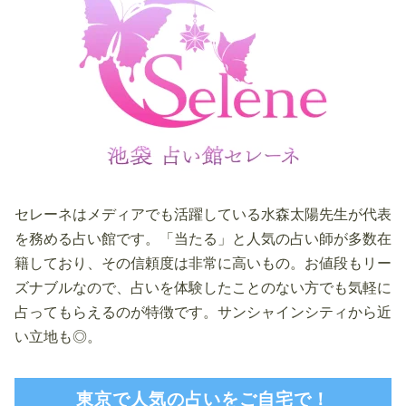
セレーネはメディアでも活躍している水森太陽先生が代表
を務める占い館です。「当たる」と人気の占い師が多数在
籍しており、その信頼度は非常に高いもの。お値段もリー
ズナブルなので、占いを体験したことのない方でも気軽に
占ってもらえるのが特徴です。サンシャインシティから近
い立地も◎。
東京で人気の占いをご自宅で！