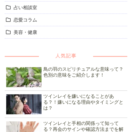
占い相談室
恋愛コラム
美容・健康
人気記事
鳥の羽のスピリチュアルな意味って？
色別の意味をご紹介します！
ツインレイを嫌いになることがあ
る？！嫌いになる理由やタイミングと
は？
ツインレイと手相の関係って知って
る？再会のサインや確認方法までを解