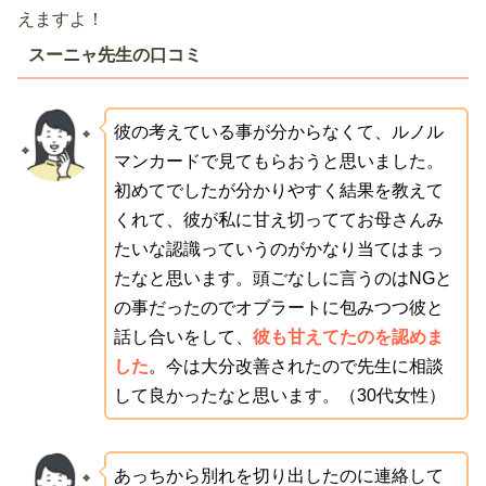
えますよ！
スーニャ先生の口コミ
彼の考えている事が分からなくて、ルノル
マンカードで見てもらおうと思いました。
初めてでしたが分かりやすく結果を教えて
くれて、彼が私に甘え切っててお母さんみ
たいな認識っていうのがかなり当てはまっ
たなと思います。頭ごなしに言うのはNGと
の事だったのでオブラートに包みつつ彼と
話し合いをして、
彼も甘えてたのを認めま
した
。今は大分改善されたので先生に相談
して良かったなと思います。（30代女性）
あっちから別れを切り出したのに連絡して