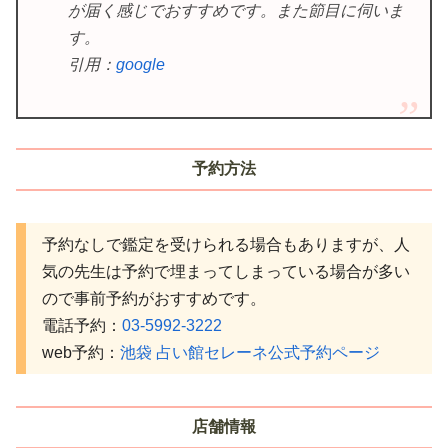
が届く感じでおすすめです。また節目に伺いま
す。
引用：
google
予約方法
予約なしで鑑定を受けられる場合もありますが、人
気の先生は予約で埋まってしまっている場合が多い
ので事前予約がおすすめです。
電話予約：
03-5992-3222
web予約：
池袋 占い館セレーネ公式予約ページ
店舗情報