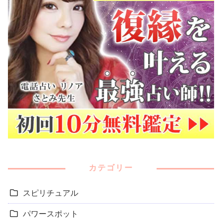
カテゴリー
スピリチュアル
パワースポット