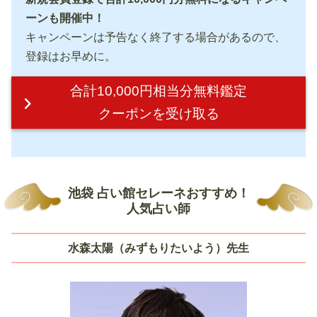
ーンも開催中！
キャンペーンは予告なく終了する場合があるので、
登録はお早めに。
合計10,000円相当分無料鑑定
クーポンを受け取る
池袋 占い館セレーネおすすめ！
人気占い師
水森太陽（みずもりたいよう）先生