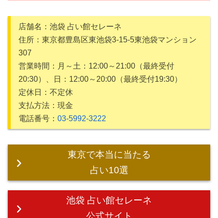
店舗名：池袋 占い館セレーネ
住所：東京都豊島区東池袋3-15-5東池袋マンション
307
営業時間：月～土：12:00～21:00（最終受付
20:30）、日：12:00～20:00（最終受付19:30）
定休日：不定休
支払方法：現金
電話番号：
03-5992-3222
東京で本当に当たる
占い10選
池袋 占い館セレーネ
公式サイト