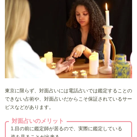
東京に限らず、対面占いには電話占いでは鑑定することの
できない占術や、対面占いだからこそ保証されているサー
ビスなどがあります。
対面占いのメリット
1.目の前に鑑定師が居るので、実際に鑑定している
姿を見ることが出来る。