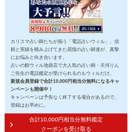
カリスマ占い師たちが揃う「電話占いウィル」。信
頼と実績を積み上げてきた屈指の占い師達が、真摯
にお悩みと向き合います。
占いの館ウィル池袋店で大人気の占い師・天河りん
ご先生の電話鑑定が受けられるのもウィルだけ。
新規会員登録で合計10,000円相当分無料になるキャ
ンペーンも開催中！
キャンペーンは予告なく終了する場合があるので、
登録はお早めに。
合計10,000円相当分無料鑑定
クーポンを受け取る