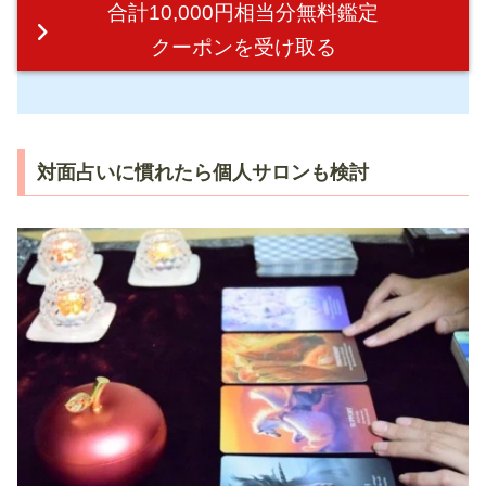
合計10,000円相当分無料鑑定
クーポンを受け取る
対面占いに慣れたら個人サロンも検討