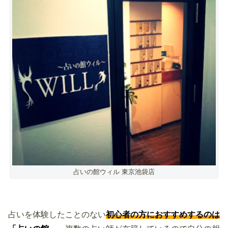
占いの館ウィル 東京池袋店
占いを体験したことのない
初心者の方におすすめするのは