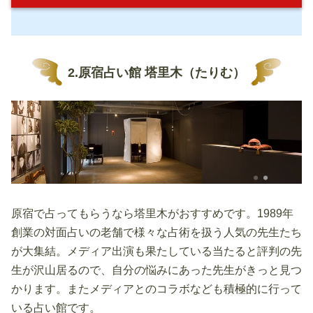
2.原宿占い館 塔里木（たりむ）
原宿で占ってもらうなら塔里木がおすすめです。1989年
創業の対面占いの老舗で様々な占術を扱う人気の先生たち
が大集結。メディア出演も果たしている当たると評判の先
生が沢山居るので、自分の悩みにあった先生がきっと見つ
かります。またメディアとのコラボなども積極的に行って
いる占い館です。