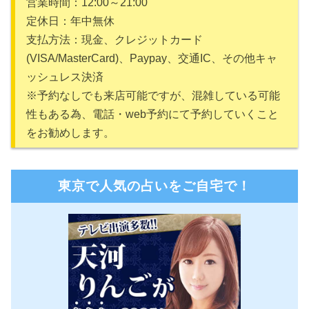
営業時間：12:00～21:00
定休日：年中無休
支払方法：現金、クレジットカード
(VISA/MasterCard)、Paypay、交通IC、その他キャ
ッシュレス決済
※予約なしでも来店可能ですが、混雑している可能
性もある為、電話・web予約にて予約していくこと
をお勧めします。
東京で人気の占いをご自宅で！