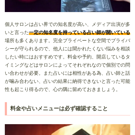
個人サロンは占い界での知名度が高い、メディア出演が多
いと言った
一定の知名度を持っている占い師が開いている
場所も多くあります。完全プライベートな空間でプライバ
シーが守られるので、他人には聞かれたくない悩みを相談
したい時にはおすすめです。料金や予約、開店しているタ
イミングなどはサロンによってそれぞれなので個別での問
い合わせが必要。また占いには相性がある為、占い師と話
が噛み合わない、占いの結果に納得できないと言った可能
性も起こり得るので、心の隅に留めておきましょう。
料金や占いメニューは必ず確認すること