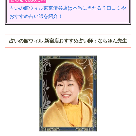
占いの館ウィル東京渋谷店は本当に当たる？口コミや
おすすめ占い師を紹介！
占いの館ウィル 新宿店おすすめ占い師：ならゆん先生