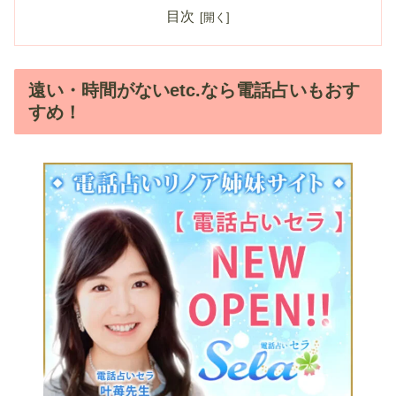
目次
遠い・時間がないetc.なら電話占いもおす
すめ！