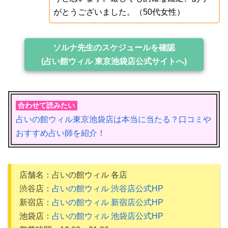
がとうございました。（50代女性）
ソルナ先生のスケジュールを確認
(占い館ウィル 東京池袋店公式サイトへ)
合わせて読みたい
占いの館ウィル東京池袋店は本当に当たる？口コミや
おすすめ占い師を紹介！
店舗名：占いの館ウィル 各店
渋谷店：
占いの館ウィル 渋谷店公式HP
新宿店：
占いの館ウィル 新宿店公式HP
池袋店：
占いの館ウィル 池袋店公式HP