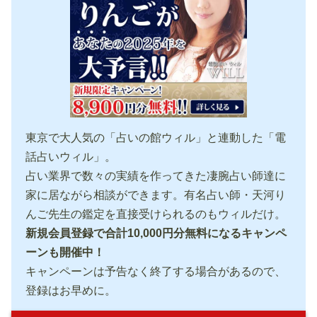
東京で大人気の「占いの館ウィル」と連動した「電
話占いウィル」。
占い業界で数々の実績を作ってきた凄腕占い師達に
家に居ながら相談ができます。有名占い師・天河り
んご先生の鑑定を直接受けられるのもウィルだけ。
新規会員登録で合計10,000円分無料になるキャンペ
ーンも開催中！
キャンペーンは予告なく終了する場合があるので、
登録はお早めに。