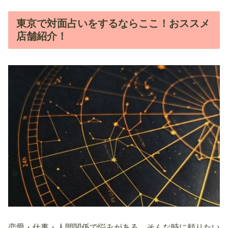
東京で対面占いをするならここ！おススメ
店舗紹介！
恋愛・仕事・人間関係で悩みがある…そんな時に頼りたい