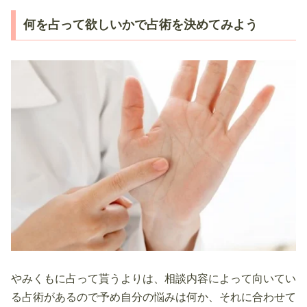
何を占って欲しいかで占術を決めてみよう
やみくもに占って貰うよりは、相談内容によって向いてい
る占術があるので予め自分の悩みは何か、それに合わせて