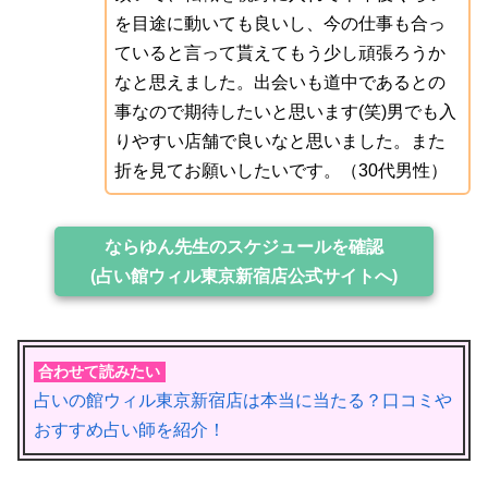
を目途に動いても良いし、今の仕事も合っ
ていると言って貰えてもう少し頑張ろうか
なと思えました。出会いも道中であるとの
事なので期待したいと思います(笑)男でも入
りやすい店舗で良いなと思いました。また
折を見てお願いしたいです。（30代男性）
ならゆん先生のスケジュールを確認
(占い館ウィル東京新宿店公式サイトへ)
合わせて読みたい
占いの館ウィル東京新宿店は本当に当たる？口コミや
おすすめ占い師を紹介！