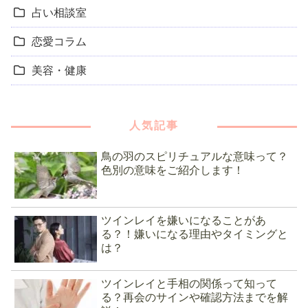
占い相談室
恋愛コラム
美容・健康
人気記事
鳥の羽のスピリチュアルな意味って？
色別の意味をご紹介します！
ツインレイを嫌いになることがあ
る？！嫌いになる理由やタイミングと
は？
ツインレイと手相の関係って知って
る？再会のサインや確認方法までを解