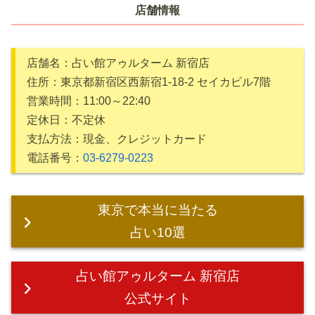
店舗情報
店舗名：占い館アゥルターム 新宿店
住所：東京都新宿区西新宿1-18-2 セイカビル7階
営業時間：11:00～22:40
定休日：不定休
支払方法：現金、クレジットカード
電話番号：
03-6279-0223
東京で本当に当たる
占い10選
占い館アゥルターム 新宿店
公式サイト