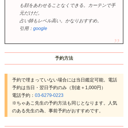
も顔をあわせることなくできる。カーテンで手
元だけだ。
占い師もレベル高い。かなりおすすめ。
引用：
google
予約方法
予約で埋まっていない場合には当日鑑定可能。電話
予約は当日・翌日予約のみ（別途＋1,000円）
電話予約：
03-6279-0223
※ちゃあこ先生の予約方法も同じとなります。人気
のある先生の為、事前予約がおすすめです。