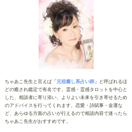
ちゃあこ先生と言えば
「元祖癒し系占い師」
と呼ばれるほ
どの癒され鑑定で有名です。霊感・霊感タロットを中心と
した、相談者に寄り添い、よりよい未来を引き寄せるため
のアドバイスを行ってくれます。恋愛・詩賦事・金運な
ど、あらゆる方面の占いが行えるので相談内容で迷ったら
ちゃあこ先生がおすすめです。