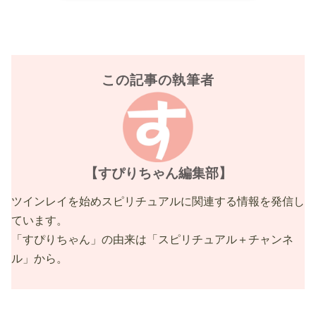
この記事の執筆者
【すぴりちゃん編集部】
ツインレイを始めスピリチュアルに関連する情報を発信し
ています。
「すぴりちゃん」の由来は「スピリチュアル＋チャンネ
ル」から。