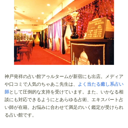
神戸発祥の占い館アゥルタームが新宿にも出店。メディア
や口コミで人気のちゃあこ先生は、
よく当たる癒し系占い
師
として圧倒的な支持を受けています。また、いかなる相
談にも対応できるようにとあらゆる占術、エキスパート占
い師が在籍。お悩みに合わせて満足のいく鑑定が受けられ
る占い館です。