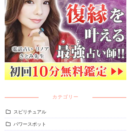
カテゴリー
スピリチュアル
パワースポット