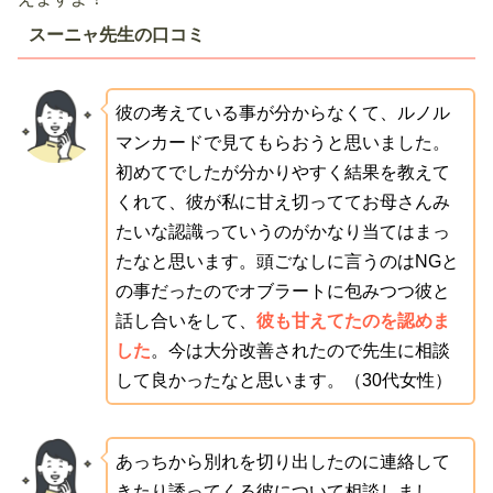
スーニャ先生の口コミ
彼の考えている事が分からなくて、ルノル
マンカードで見てもらおうと思いました。
初めてでしたが分かりやすく結果を教えて
くれて、彼が私に甘え切っててお母さんみ
たいな認識っていうのがかなり当てはまっ
たなと思います。頭ごなしに言うのはNGと
の事だったのでオブラートに包みつつ彼と
話し合いをして、
彼も甘えてたのを認めま
した
。今は大分改善されたので先生に相談
して良かったなと思います。（30代女性）
あっちから別れを切り出したのに連絡して
きたり誘ってくる彼について相談しまし