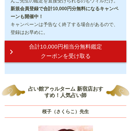
んご先生の鑑定を直接受けられるのもウィルだけ。
新規会員登録で合計10,000円分無料になるキャンペ
ーンも開催中！
キャンペーンは予告なく終了する場合があるので、
登録はお早めに。
合計10,000円相当分無料鑑定
クーポンを受け取る
占い館アゥルターム 新宿店おす
すめ！人気占い師
桜子（さくらこ）先生