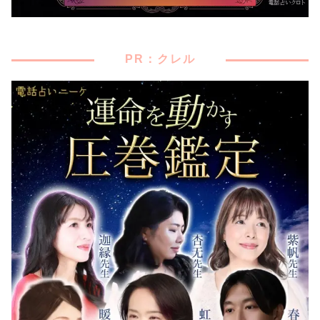
PR：クレル