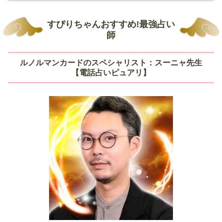
すぴりちゃんおすすめ!最強占い
師
ルノルマンカードのスペシャリスト：スーニャ先生
【電話占いピュアリ】