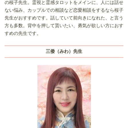
の桜子先生。霊視と霊感タロットをメインに、人には話せ
ない悩み、カップルでの相談など恋愛相談をするなら桜子
先生がおすすめです。話していて前向きになれた、と言う
方も多数。背中を押して貰いたい、勇気が欲しい方におす
すめの先生です。
三倭（みわ）先生