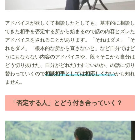
アドバイスが欲しくて相談したとしても、基本的に相談し
てきた相手を否定する所から始まるので話の内容とズレた
アドバイスをされることがあります。「それはダメ」「そ
れもダメ」「根本的な所から直さないと」など自分ではど
うにもならない内容のアドバイスや、段々そこから自分は
どう切り抜けた、自分がどれだけすごいのか、の話に切り
替わっていくので
相談相手としては相応しくない
かも知れ
ません。
「否定する人」とどう付き合っていく？