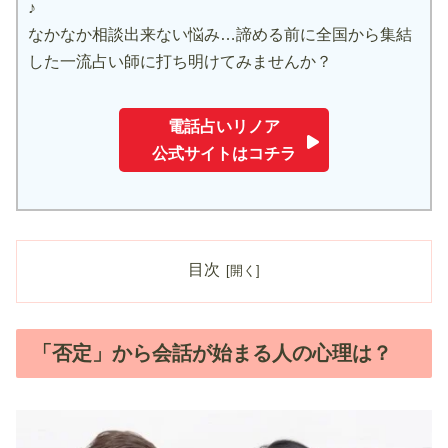
♪
なかなか相談出来ない悩み…諦める前に全国から集結
した一流占い師に打ち明けてみませんか？
電話占いリノア
公式サイトはコチラ
目次
「否定」から会話が始まる人の心理は？