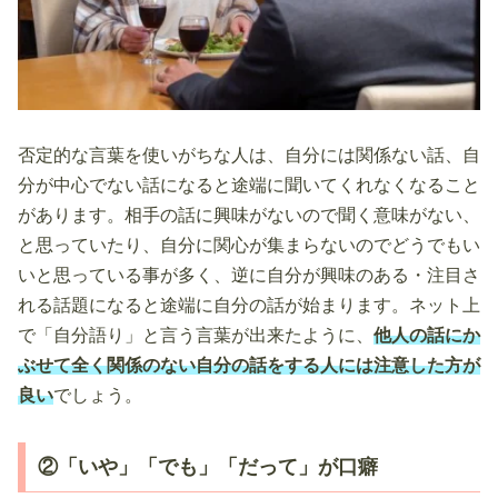
否定的な言葉を使いがちな人は、自分には関係ない話、自
分が中心でない話になると途端に聞いてくれなくなること
があります。相手の話に興味がないので聞く意味がない、
と思っていたり、自分に関心が集まらないのでどうでもい
いと思っている事が多く、逆に自分が興味のある・注目さ
れる話題になると途端に自分の話が始まります。ネット上
で「自分語り」と言う言葉が出来たように、
他人の話にか
ぶせて全く関係のない自分の話をする人には注意した方が
良い
でしょう。
②「いや」「でも」「だって」が口癖