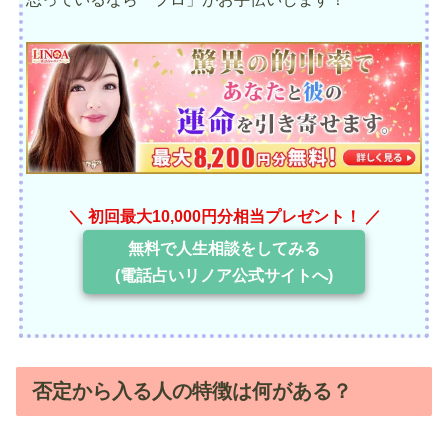
＼ 初回最大10,000円分相当プレゼント！ ／
無料で人生相談をしてみる
(電話占いリノア公式サイトへ)
否定から入る人の特徴は何がある？