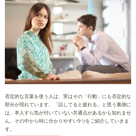
否定的な言葉を使う人は、実はその「行動」にも否定的な
部分が現れています。「話してると疲れる」と思う裏側に
は、本人すら気が付いていない共通点があるかも知れませ
ん。その中から特に分かりやすい5つをご紹介していきま
す。