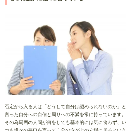
否定から入る人は「どうして自分は認められないのか」と
言った自分への自信と周りへの不満を常に持っています。
その為周囲の人間が何をしても基本的には気に食わず、い
つも誰かの悪口を言って自分の方が上の立場に居るという