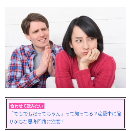
合わせて読みたい
「でもでもだってちゃん」って知ってる？恋愛中に陥
りがちな思考回路に注意！