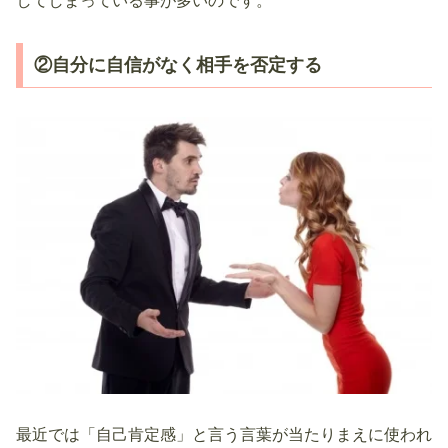
してしまっている事が多いのです。
②自分に自信がなく相手を否定する
最近では「自己肯定感」と言う言葉が当たりまえに使われ