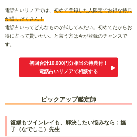
電話占いリノアでは、
初めて登録した人限定でお得な特典
が盛りだくさん！
電話占いってどんなものか試してみたい。初めてだからお
得に占って貰いたい。と言う方は今が登録のチャンスで
す。
初回合計10,000円分相当の特典付！
電話占いリノアで相談する
ピックアップ鑑定師
復縁もツインレイも、解決したい悩みなら：撫
子（なでしこ）先生