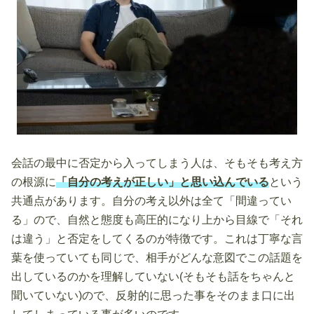
会話の最中に否定から入ってしまう人は、そもそも考え方
の根源に
「自分の考えが正しい」と思い込んでいる
という
共通点があります。自分の考え以外は全て「間違ってい
る」ので、自然と態度も高圧的になり上から目線で「それ
は違う」と否定をしてくるのが特徴です。これは丁寧な言
葉を使っていても同じで、相手がどんな意図でこの話題を
出しているのかを理解していない(そもそも話をちゃんと
聞いていない)ので、反射的に思った事をそのまま口に出