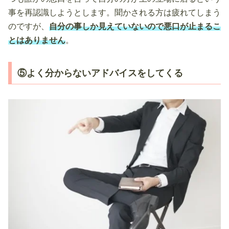
事を再認識しようとします。聞かされる方は疲れてしまう
のですが、
自分の事しか見えていないので悪口が止まるこ
とはありません
。
⑤よく分からないアドバイスをしてくる