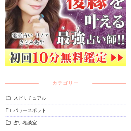
カテゴリー
スピリチュアル
パワースポット
占い相談室