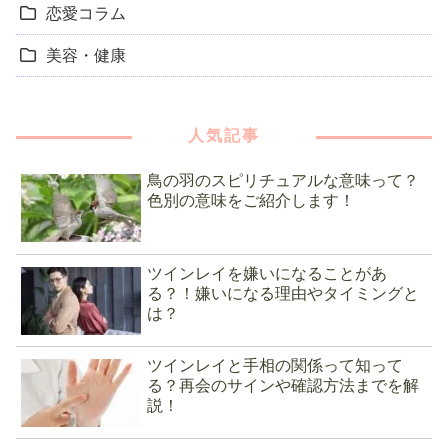
恋愛コラム
美容・健康
人気記事
鳥の羽のスピリチュアルな意味って？
色別の意味をご紹介します！
ツインレイを嫌いになることがあ
る？！嫌いになる理由やタイミングと
は？
ツインレイと手相の関係って知って
る？再会のサインや確認方法までを解
説！