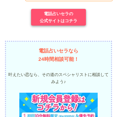
電話占いセラの
公式サイトはコチラ
電話占いセラなら
24時間相談可能！
叶えたい恋なら、その道のスペシャリストに相談して
みよう♪