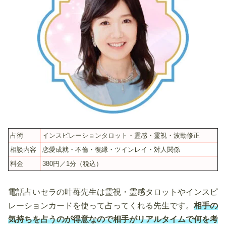
占術
インスピレーションタロット・霊感・霊視・波動修正
相談内容
恋愛成就・不倫・復縁・ツインレイ・対人関係
料金
380円／1分（税込）
電話占いセラの叶苺先生は霊視・霊感タロットやインスピ
レーションカードを使って占ってくれる先生です。
相手の
気持ちを占うのが得意なので相手がリアルタイムで何を考