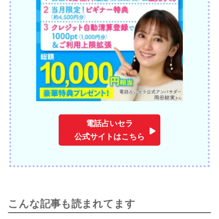
電話占いセラ
公式サイトはこちら
こんな記事も読まれてます