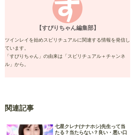
【すぴりちゃん編集部】
ツインレイを始めスピリチュアルに関連する情報を発信し
ています。
「すぴりちゃん」の由来は「スピリチュアル＋チャンネ
ル」から。
関連記事
七星クレナ(ナナホシ)先生って当
たる？当たらない？良い・悪い口