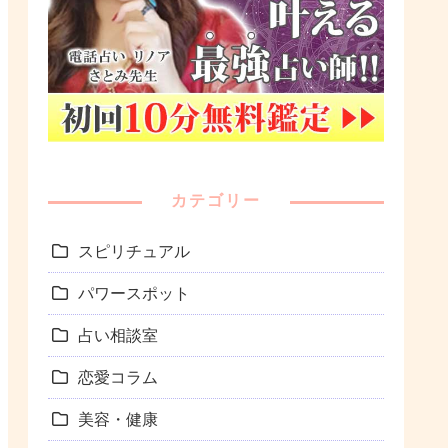
カテゴリー
スピリチュアル
パワースポット
占い相談室
恋愛コラム
美容・健康