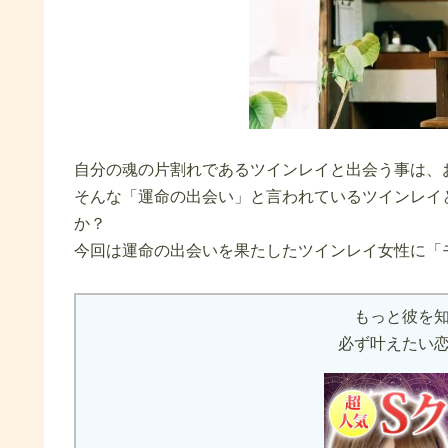
自分の魂の片割れであるツインレイと出会う事は、お
そんな「運命の出会い」と言われているツインレイ
か？
今回は運命の出会いを果たしたツインレイ女性に「
もっと彼を
必ず叶えたい