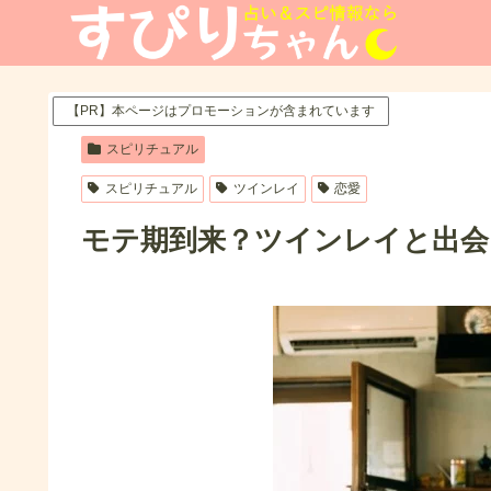
【PR】本ページはプロモーションが含まれています
スピリチュアル
スピリチュアル
ツインレイ
恋愛
モテ期到来？ツインレイと出会