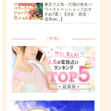
東京で人気・穴場の有名パ
ワーストーンショップおす
すめ7選！【渋谷・原宿・
浅草etc...】
[特集]