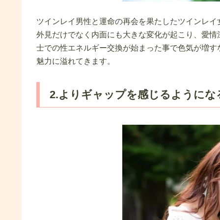
ツインレイ男性と運命の再会を果たしたツインレイ
外見だけでなく内面にも大きな変化が起こり、愛情
士での性エネルギー交換が始まった事で色気が増す
魅力に溢れてきます。
2.よりギャップを感じるようにな