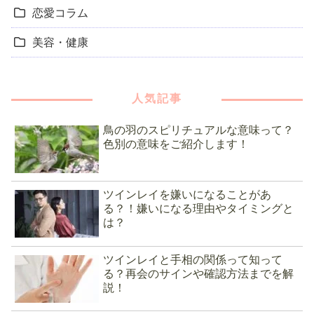
恋愛コラム
美容・健康
人気記事
鳥の羽のスピリチュアルな意味って？
色別の意味をご紹介します！
ツインレイを嫌いになることがあ
る？！嫌いになる理由やタイミングと
は？
ツインレイと手相の関係って知って
る？再会のサインや確認方法までを解
説！