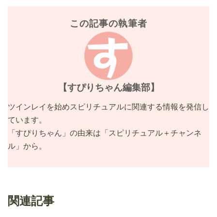
この記事の執筆者
【すぴりちゃん編集部】
ツインレイを始めスピリチュアルに関連する情報を発信し
ています。
「すぴりちゃん」の由来は「スピリチュアル＋チャンネ
ル」から。
関連記事