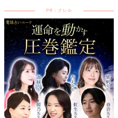
PR：クレル