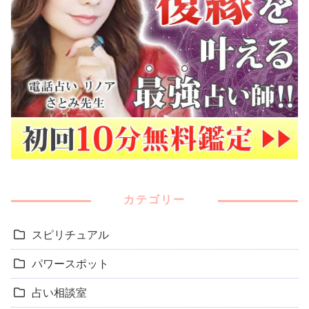
カテゴリー
スピリチュアル
パワースポット
占い相談室