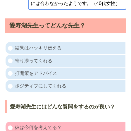
には合わなかったようです。（40代女性）
愛寿湖先生ってどんな先生？
結果はハッキリ伝える
寄り添ってくれる
打開策をアドバイス
ポジティブにしてくれる
愛寿湖先生にはどんな質問をするのが良い？
彼は今何を考えてる？