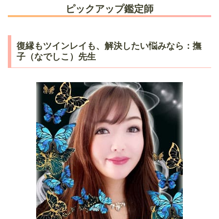
ピックアップ鑑定師
復縁もツインレイも、解決したい悩みなら：撫
子（なでしこ）先生