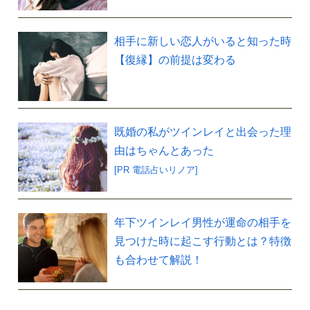
相手に新しい恋人がいると知った時
【復縁】の前提は変わる
既婚の私がツインレイと出会った理
由はちゃんとあった
[PR 電話占いリノア]
年下ツインレイ男性が運命の相手を
見つけた時に起こす行動とは？特徴
も合わせて解説！