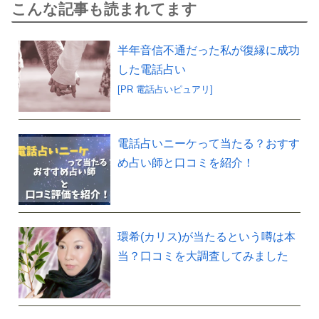
こんな記事も読まれてます
半年音信不通だった私が復縁に成功
した電話占い
[PR 電話占いピュアリ]
電話占いニーケって当たる？おすす
め占い師と口コミを紹介！
環希(カリス)が当たるという噂は本
当？口コミを大調査してみました