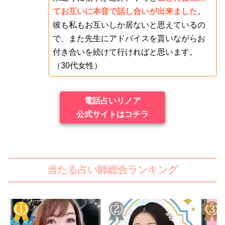
てお互いに本音で話し合いが出来ました
。
彼も私もお互いしか居ないと思えているの
で、また先生にアドバイスを貰いながらお
付き合いを続けて行ければと思います。
（30代女性）
電話占いリノア
公式サイトはコチラ
当たる占い師総合ランキング