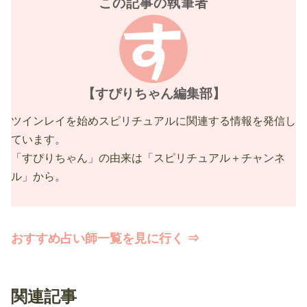
この記事の執筆者
【すぴりちゃん編集部】
ツインレイを始めスピリチュアルに関連する情報を発信し
ています。
「すぴりちゃん」の由来は「スピリチュアル＋チャンネ
ル」から。
おすすめ占い師一覧を見に行く ⇒
関連記事