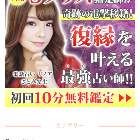
カテゴリー