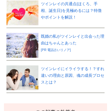
ツインレイの共通点(ほくろ、手
相、誕生日)を見極めるには？特徴
やポイントを解説！
既婚の私がツインレイと出会った理
由はちゃんとあった
[PR 電話占いリノア]
ツインレイにイライラする！？すれ
違いの理由と原因、魂の成長プロセ
スとは？