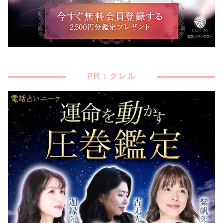
PR：クレル