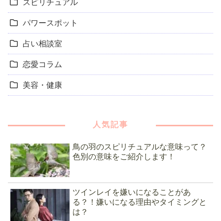
スピリチュアル
パワースポット
占い相談室
恋愛コラム
美容・健康
人気記事
鳥の羽のスピリチュアルな意味って？
色別の意味をご紹介します！
ツインレイを嫌いになることがあ
る？！嫌いになる理由やタイミングと
は？