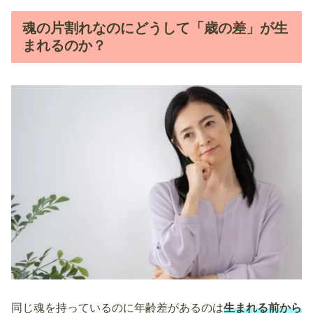
魂の片割れなのにどうして「歳の差」が生
まれるのか？
同じ魂を持っているのに年齢差があるのは
生まれる前から