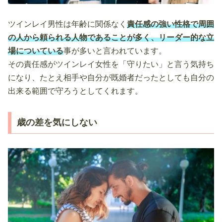
ツインレイ男性は年齢に関係なく
責任感の強い性格で周囲
の人から頼られる人物であることが多く、リーダー的な立
場についている
事が多いと言われています。
その責任感がツインレイ女性を「守りたい」と言う気持ち
になり、たとえ相手や自分が既婚者だったとしても自分の
出来る範囲で守ろうとしてくれます。
歳の差を気にしない