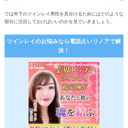
では年下のツインレイ男性を見分けるためにはどのような
部分に注目しておけばいいのかを見ていきましょう。
ツインレイのお悩みなら電話占いリノアで解
決！