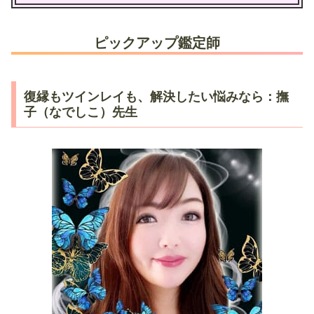
ピックアップ鑑定師
復縁もツインレイも、解決したい悩みなら：撫
子（なでしこ）先生