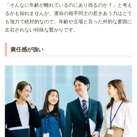
「そんなに年齢が離れているのにあり得るのか？」と考え
るかも知れませんが、運命の相手同士の惹きあう力はとて
も強力で絶対的なので、年齢や立場と言った外的な要因に
左右されない特殊な繋がりです。
責任感が強い