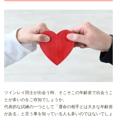
ツインレイ同士が出会う時、そこそこの年齢差で出会うこ
とが多いのをご存知でしょうか。
代表的な試練の一つとして「運命の相手とは大きな年齢差
がある」と言う事を知っている人も多いのではないでしょ