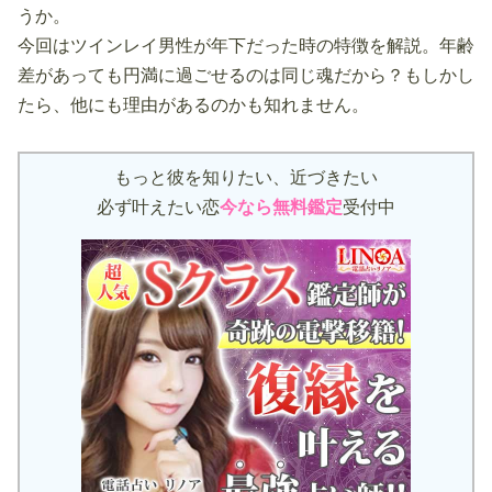
うか。
今回はツインレイ男性が年下だった時の特徴を解説。年齢
差があっても円満に過ごせるのは同じ魂だから？もしかし
たら、他にも理由があるのかも知れません。
もっと彼を知りたい、近づきたい
必ず叶えたい恋
今なら無料鑑定
受付中