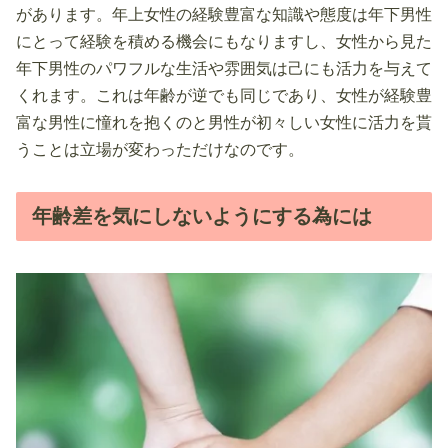
があります。年上女性の経験豊富な知識や態度は年下男性
にとって経験を積める機会にもなりますし、女性から見た
年下男性のパワフルな生活や雰囲気は己にも活力を与えて
くれます。これは年齢が逆でも同じであり、女性が経験豊
富な男性に憧れを抱くのと男性が初々しい女性に活力を貰
うことは立場が変わっただけなのです。
年齢差を気にしないようにする為には