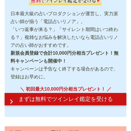
日本最大級の占いプロダクションが運営し、実力派
占い師が揃う「電話占いリノア」。
「いつ返事が来る？」「サイレント期間はいつ終わ
る？」複雑なお悩みを解決したいなら電話占いリノ
アの占い師がおすすめです。
新規会員登録で合計10,000円分相当プレゼント！無
料キャンペーンも開催中！
キャンペーンは予告なく終了する場合があるので、
登録はお早めに。
＼ 初回最大10,000円分相当プレゼント！ ／
まずは無料で
ツインレイ鑑定を受ける