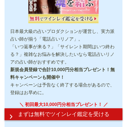
日本最大級の占いプロダクションが運営し、実力派
占い師が揃う「電話占いリノア」。
「いつ返事が来る？」「サイレント期間はいつ終わ
る？」複雑なお悩みを解決したいなら電話占いリノ
アの占い師がおすすめです。
新規会員登録で合計10,000円分相当プレゼント！無
料キャンペーンも開催中！
キャンペーンは予告なく終了する場合があるので、
登録はお早めに。
＼ 初回最大10,000円分相当プレゼント！ ／
まずは無料で
ツインレイ鑑定を受ける