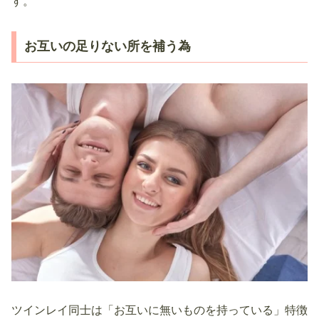
す。
お互いの足りない所を補う為
ツインレイ同士は「お互いに無いものを持っている」特徴