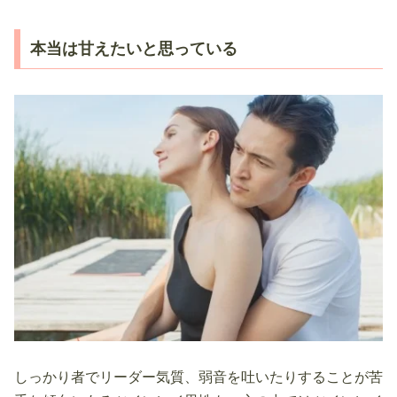
本当は甘えたいと思っている
しっかり者でリーダー気質、弱音を吐いたりすることが苦