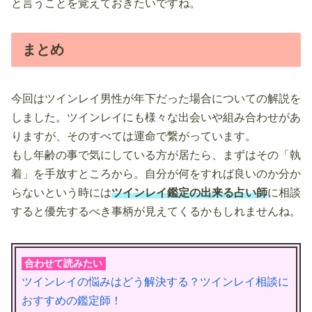
と言うことを覚えておきたいですね。
まとめ
今回はツインレイ男性が年下だった場合についての解説を
しました。ツインレイにも様々な出会いや組み合わせがあ
りますが、そのすべては運命で繋がっています。
もし年齢の事で気にしている方が居たら、まずはその「執
着」を手放すところから。自分が何をすれば良いのか分か
らないという時には
ツインレイ鑑定の出来る占い師
に相談
すると優先するべき事柄が見えてくるかもしれませんね。
合わせて読みたい
ツインレイの悩みはどう解決する？ツインレイ相談に
おすすめの鑑定師！