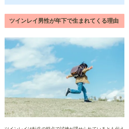
ツインレイ男性が年下で生まれてくる理由
ツインレイは転生の時点で試練が課せられているとも伝え