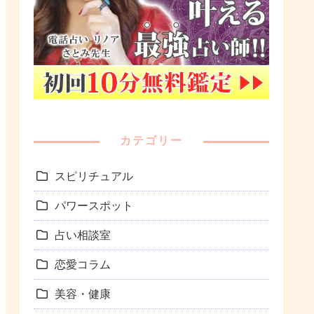
カテゴリー
スピリチュアル
パワースポット
占い相談室
恋愛コラム
美容・健康