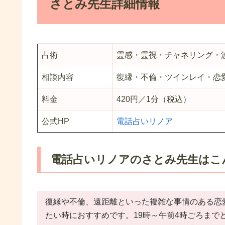
さとみ先生詳細情報
占術
霊感・霊視・チャネリング・
相談内容
復縁・不倫・ツインレイ・恋
料金
420円／1分（税込）
公式HP
電話占いリノア
電話占いリノアのさとみ先生はこ
復縁や不倫、遠距離といった複雑な事情のある恋
たい時におすすめです。19時～午前4時ごろま