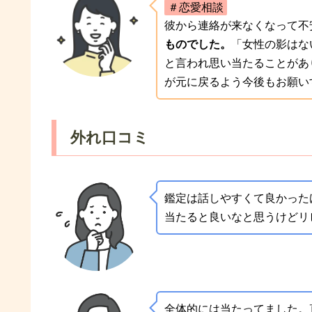
＃恋愛相談
彼から連絡が来なくなって不
ものでした。
「女性の影はな
と言われ思い当たることがあ
が元に戻るよう今後もお願い
外れ口コミ
鑑定は話しやすくて良かった
当たると良いなと思うけどリ
全体的には当たってました。