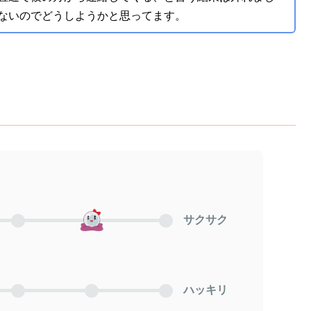
ないのでどうしようかと思ってます。
サクサク
ハッキリ