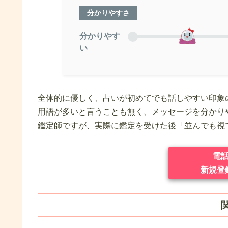
分かりやすさ
分かりやす
い
全体的に優しく、占いが初めてでも話しやすい印象
用語が多いと言うことも無く、メッセージを分かり
鑑定師ですが、実際に鑑定を受けた後「並んでも視
電
新規登