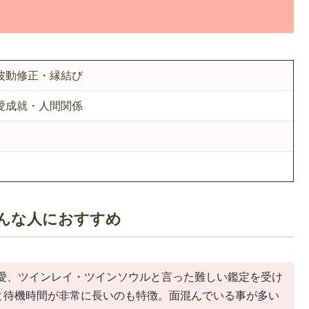
波動修正・縁結び
愛成就・人間関係
んな人におすすめ
愛、ツインレイ・ツインソウルと言った難しい鑑定を受け
でと待機時間が非常に長いのも特徴。面混んでいる事が多い