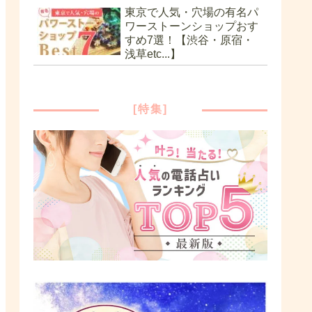
東京で人気・穴場の有名パ
ワーストーンショップおす
すめ7選！【渋谷・原宿・
浅草etc...】
[特集]