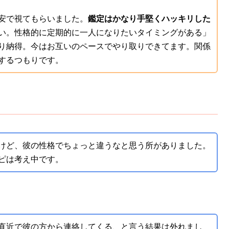
安で視てもらいました。
鑑定はかなり手堅くハッキリした
い。性格的に定期的に一人になりたいタイミングがある」
り納得。今はお互いのペースでやり取りできてます。関係
するつもりです。
けど、彼の性格でちょっと違うなと思う所がありました。
ピは考え中です。
直近で彼の方から連絡してくる、と言う結果は外れまし