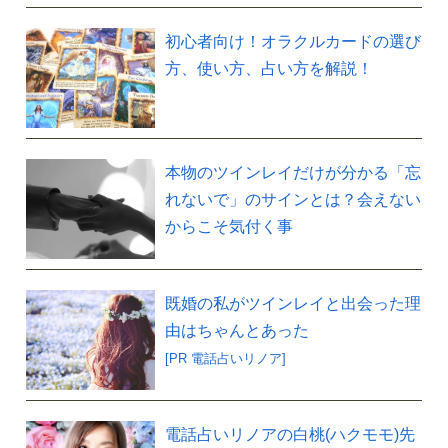
初心者向け！オラクルカードの選び
方、使い方、占い方を解説！
本物のツインレイだけが分かる「忘
れないで」のサインとは？会えない
からこそ気付く事
既婚の私がツインレイと出会った理
由はちゃんとあった
[PR 電話占いリノア]
電話占いリノアの白桃(ハクモモ)先