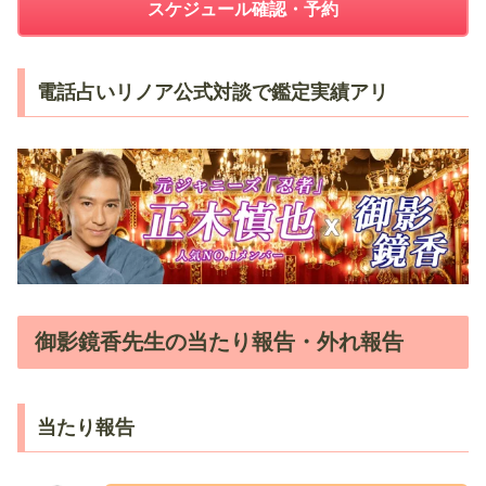
スケジュール確認・予約
電話占いリノア公式対談で鑑定実績アリ
御影鏡香先生の当たり報告・外れ報告
当たり報告