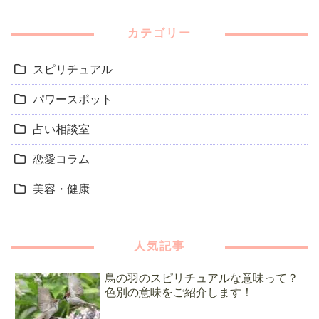
カテゴリー
スピリチュアル
パワースポット
占い相談室
恋愛コラム
美容・健康
人気記事
鳥の羽のスピリチュアルな意味って？
色別の意味をご紹介します！