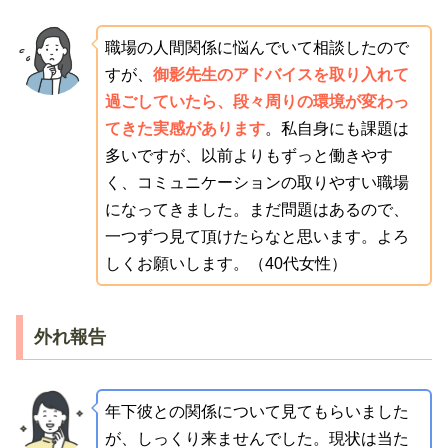
職場の人間関係に悩んでいて相談したので
すが、
御影先生のアドバイスを取り入れて
過ごしていたら、段々周りの環境が変わっ
てきた実感があります
。私自身にも課題は
多いですが、以前よりもずっと働きやす
く、コミュニケーションの取りやすい職場
になってきました。まだ問題はあるので、
一つずつ見て頂けたらなと思います。よろ
しくお願いします。（40代女性）
外れ報告
年下彼との関係について見てもらいました
が、しっくり来ませんでした。現状は当た