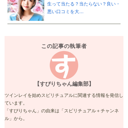
生って当たる？当たらない？良い・
悪い口コミを大…
この記事の執筆者
【すぴりちゃん編集部】
ツインレイを始めスピリチュアルに関連する情報を発信し
ています。
「すぴりちゃん」の由来は「スピリチュアル＋チャンネ
ル」から。