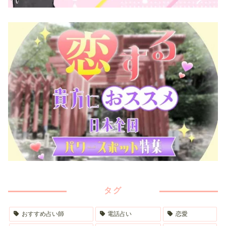
タグ
おすすめ占い師
電話占い
恋愛