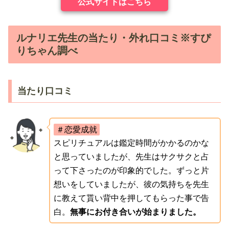
公式サイトはこちら
ルナリエ先生の当たり・外れ口コミ※すぴ
りちゃん調べ
当たり口コミ
＃恋愛成就
スピリチュアルは鑑定時間がかかるのかな
と思っていましたが、先生はサクサクと占
って下さったのが印象的でした。ずっと片
想いをしていましたが、彼の気持ちを先生
に教えて貰い背中を押してもらった事で告
白。
無事にお付き合いが始まりました。