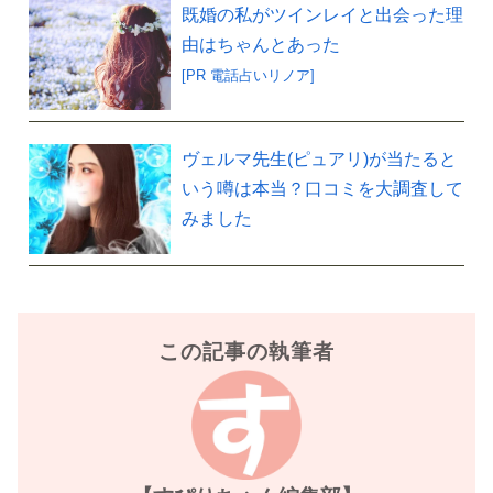
既婚の私がツインレイと出会った理
由はちゃんとあった
[PR 電話占いリノア]
ヴェルマ先生(ピュアリ)が当たると
いう噂は本当？口コミを大調査して
みました
この記事の執筆者