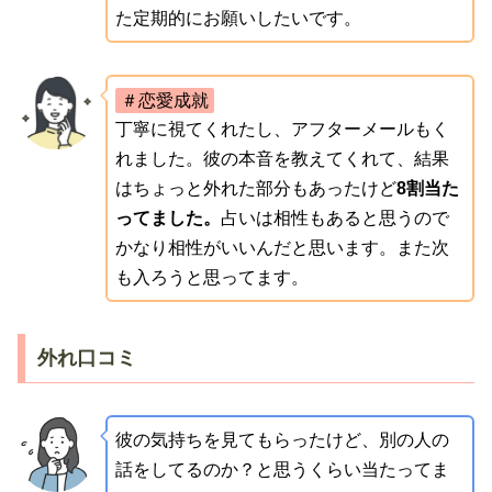
た定期的にお願いしたいです。
＃恋愛成就
丁寧に視てくれたし、アフターメールもく
れました。彼の本音を教えてくれて、結果
はちょっと外れた部分もあったけど
8割当た
ってました。
占いは相性もあると思うので
かなり相性がいいんだと思います。また次
も入ろうと思ってます。
外れ口コミ
彼の気持ちを見てもらったけど、別の人の
話をしてるのか？と思うくらい当たってま