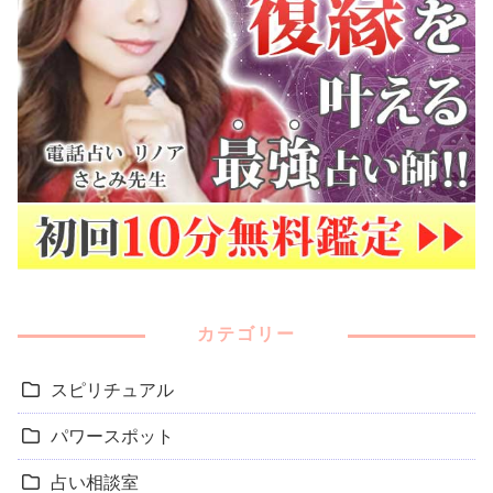
カテゴリー
スピリチュアル
パワースポット
占い相談室