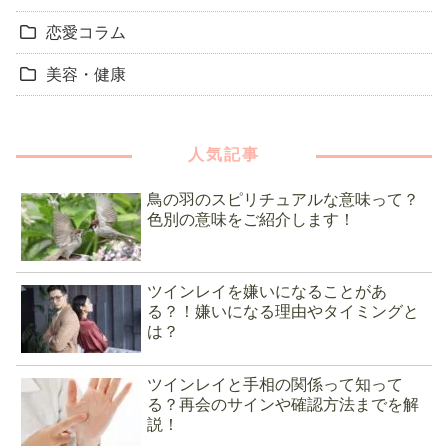
恋愛コラム
美容・健康
人気記事
鳥の羽のスピリチュアルな意味って？
色別の意味をご紹介します！
ツインレイを嫌いになることがあ
る？！嫌いになる理由やタイミングと
は？
ツインレイと手相の関係って知って
る？再会のサインや確認方法までを解
説！