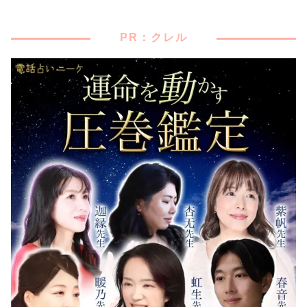
PR：クレル