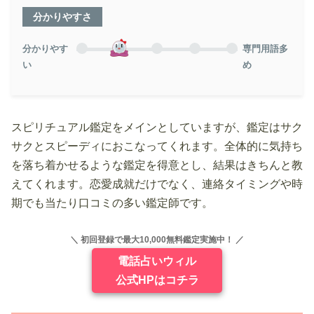
分かりやすさ
分かりやす
専門用語多
い
め
スピリチュアル鑑定をメインとしていますが、鑑定はサク
サクとスピーディにおこなってくれます。全体的に気持ち
を落ち着かせるような鑑定を得意とし、結果はきちんと教
えてくれます。恋愛成就だけでなく、連絡タイミングや時
期でも当たり口コミの多い鑑定師です。
＼ 初回登録で最大10,000無料鑑定実施中！ ／
電話占いウィル
公式HPはコチラ