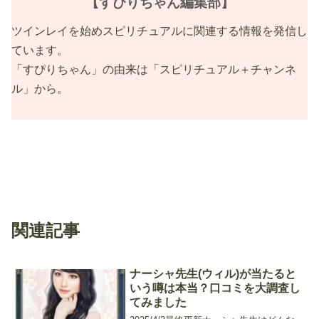
【すぴりちゃん編集部】
ツインレイを始めスピリチュアルに関連する情報を発信し
ています。
「すぴりちゃん」の由来は「スピリチュアル＋チャンネ
ル」から。
関連記事
ナーシャ先生(ウィル)が当たると
いう噂は本当？口コミを大調査し
てみました