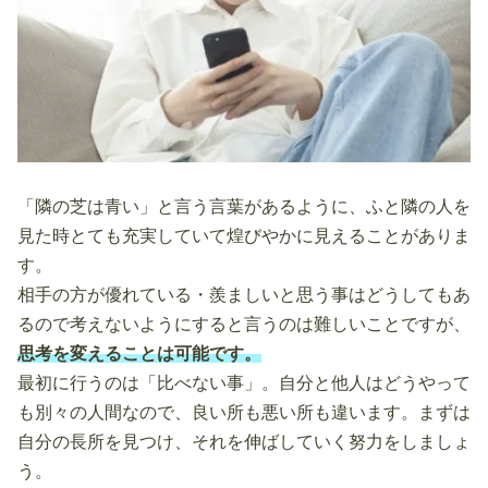
「隣の芝は青い」と言う言葉があるように、ふと隣の人を
見た時とても充実していて煌びやかに見えることがありま
す。
相手の方が優れている・羨ましいと思う事はどうしてもあ
るので考えないようにすると言うのは難しいことですが、
思考を変えることは可能です。
最初に行うのは「比べない事」。自分と他人はどうやって
も別々の人間なので、良い所も悪い所も違います。まずは
自分の長所を見つけ、それを伸ばしていく努力をしましょ
う。