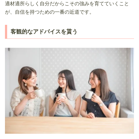
適材適所らしく自分だからこその強みを育てていくこと
が、自信を持つための一番の近道です。
客観的なアドバイスを貰う