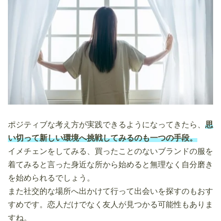
ポジティブな考え方が実践できるようになってきたら、
思
い切って新しい環境へ挑戦してみるのも一つの手段。
イメチェンをしてみる、買ったことのないブランドの服を
着てみると言った身近な所から始めると無理なく自分磨き
を始められるでしょう。
また社交的な場所へ出かけて行って出会いを探すのもおす
すめです。恋人だけでなく友人が見つかる可能性もありま
すね。