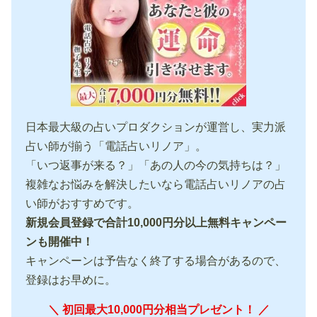
日本最大級の占いプロダクションが運営し、実力派
占い師が揃う「電話占いリノア」。
「いつ返事が来る？」「あの人の今の気持ちは？」
複雑なお悩みを解決したいなら電話占いリノアの占
い師がおすすめです。
新規会員登録で合計10,000円分以上無料キャンペー
ンも開催中！
キャンペーンは予告なく終了する場合があるので、
登録はお早めに。
＼ 初回最大10,000円分相当プレゼント！ ／