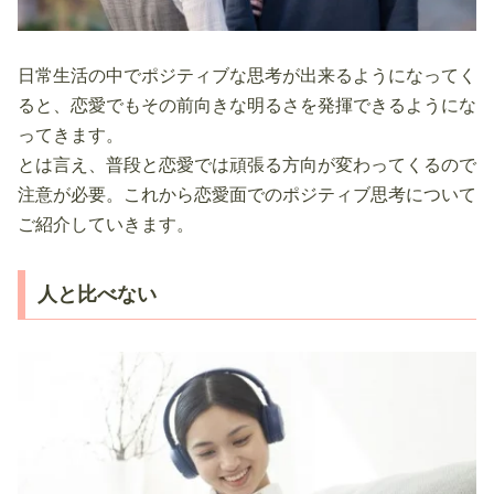
日常生活の中でポジティブな思考が出来るようになってく
ると、恋愛でもその前向きな明るさを発揮できるようにな
ってきます。
とは言え、普段と恋愛では頑張る方向が変わってくるので
注意が必要。これから恋愛面でのポジティブ思考について
ご紹介していきます。
人と比べない