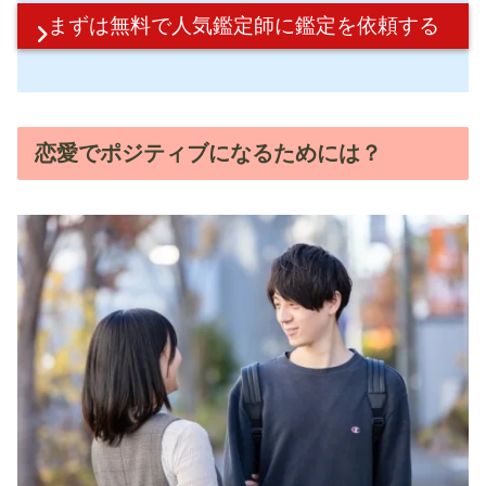
まずは無料で
人気鑑定師に鑑定を依頼する
恋愛でポジティブになるためには？