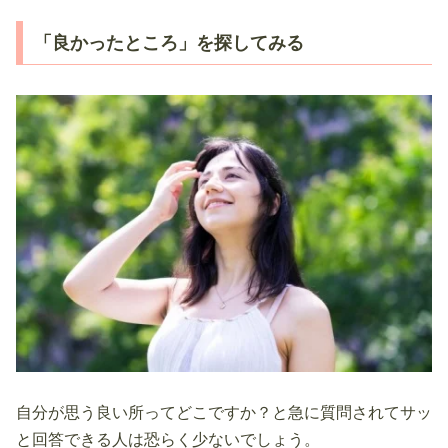
「良かったところ」を探してみる
自分が思う良い所ってどこですか？と急に質問されてサッ
と回答できる人は恐らく少ないでしょう。