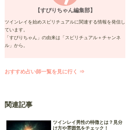
【すぴりちゃん編集部】
ツインレイを始めスピリチュアルに関連する情報を発信し
ています。
「すぴりちゃん」の由来は「スピリチュアル＋チャンネ
ル」から。
おすすめ占い師一覧を見に行く ⇒
関連記事
ツインレイ男性の特徴とは？見分
け方や雰囲気をチェック！