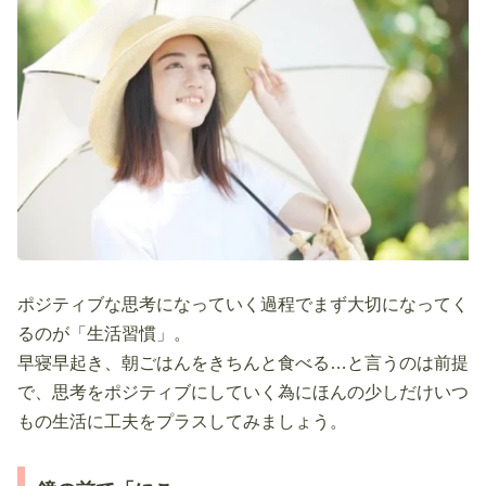
ポジティブな思考になっていく過程でまず大切になってく
るのが「生活習慣」。
早寝早起き、朝ごはんをきちんと食べる…と言うのは前提
で、思考をポジティブにしていく為にほんの少しだけいつ
もの生活に工夫をプラスしてみましょう。