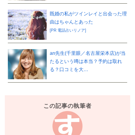
既婚の私がツインレイと出会った理
由はちゃんとあった
[PR 電話占いリノア]
an先生(千里眼／名古屋栄本店)が当
たるという噂は本当？予約は取れ
る？口コミを大…
この記事の執筆者