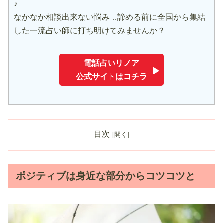
♪
なかなか相談出来ない悩み…諦める前に全国から集結
した一流占い師に打ち明けてみませんか？
電話占いリノア
公式サイトはコチラ
目次
ポジティブは身近な部分からコツコツと