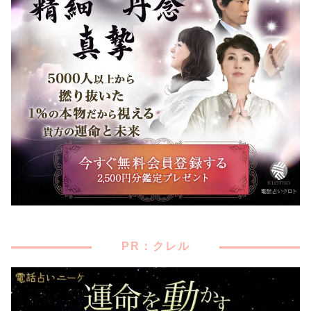
PR：クレル