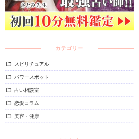
カテゴリー
スピリチュアル
パワースポット
占い相談室
恋愛コラム
美容・健康