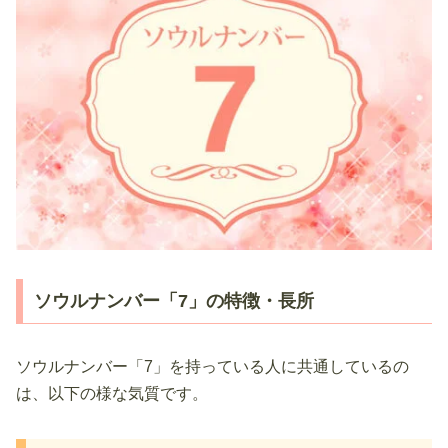
ソウルナンバー「7」の特徴・長所
ソウルナンバー「7」を持っている人に共通しているの
は、以下の様な気質です。