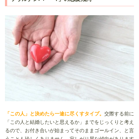
「この人」と決めたら一途に尽くすタイプ。
交際する前に
「この人と結婚したいと思えるか」までをじっくりと考え
るので、お付き合いが始まってそのままゴールイン、と言
うことも珍しくありません。寂しがり屋な傾向があります