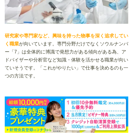
研究家や専門家など、興味を持った物事を深く追求してい
く職業
が向いています。専門分野だけでなくソウルナンバ
ー「7」は全体的に博識で発想力がある傾向がある為、ア
ドバイザーや分析官など知識・体験を活かせる職業が向い
ていそうです。「これがやりたい」で仕事を決めるのも一
つの方法です。