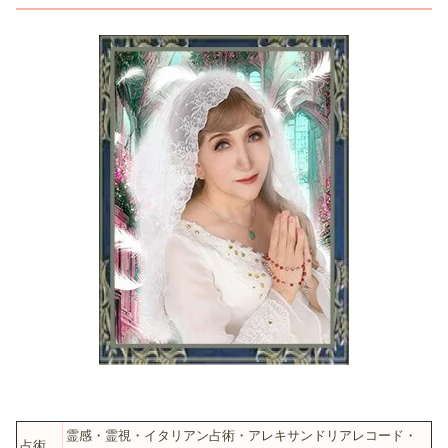
霊感・霊視・イタリアン占術・アレキサンドリアレコード・
占術