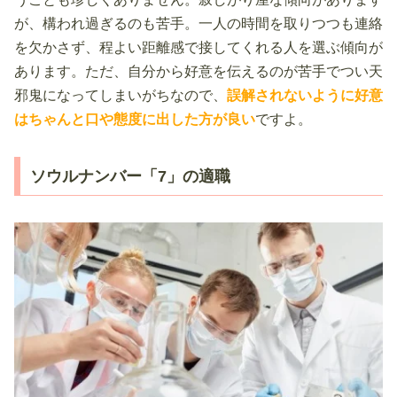
が、構われ過ぎるのも苦手。一人の時間を取りつつも連絡
を欠かさず、程よい距離感で接してくれる人を選ぶ傾向が
あります。ただ、自分から好意を伝えるのが苦手でつい天
邪鬼になってしまいがちなので、
誤解されないように好意
はちゃんと口や態度に出した方が良い
ですよ。
ソウルナンバー「7」の適職