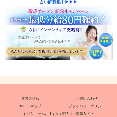
占い師募集中▶▶▶
運営者情報
お問い合わせ
サイトマップ
プライバシーポリシー
すぴりちゃんおすすめ♪電話占い情報サイト