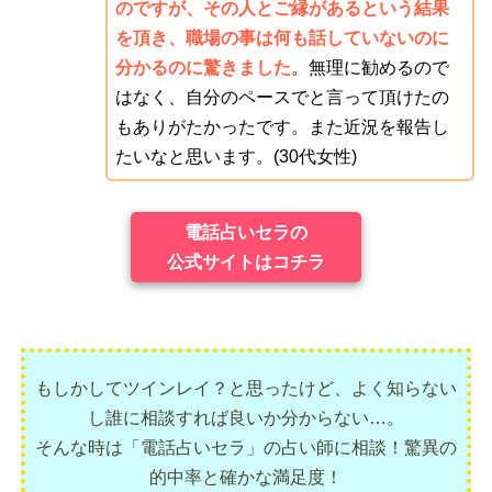
のですが、その人とご縁があるという結果
を頂き、職場の事は何も話していないのに
分かるのに驚きました
。無理に勧めるので
はなく、自分のペースでと言って頂けたの
もありがたかったです。また近況を報告し
たいなと思います。(30代女性)
電話占いセラの
公式サイトはコチラ
もしかしてツインレイ？と思ったけど、よく知らない
し誰に相談すれば良いか分からない…。
そんな時は「電話占いセラ」の占い師に相談！驚異の
的中率と確かな満足度！