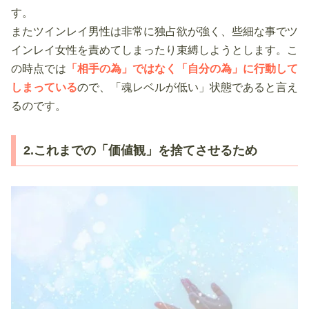
す。
またツインレイ男性は非常に独占欲が強く、些細な事でツ
インレイ女性を責めてしまったり束縛しようとします。こ
の時点では
「相手の為」ではなく「自分の為」に行動して
しまっている
ので、「魂レベルが低い」状態であると言え
るのです。
2.これまでの「価値観」を捨てさせるため