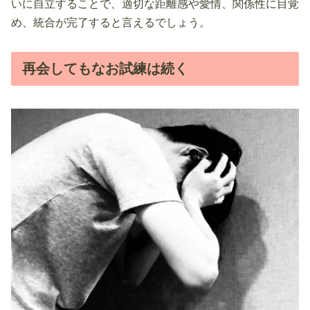
いに自立することで、適切な距離感や愛情、関係性に目覚
め、統合が完了すると言えるでしょう。
再会してもなお試練は続く