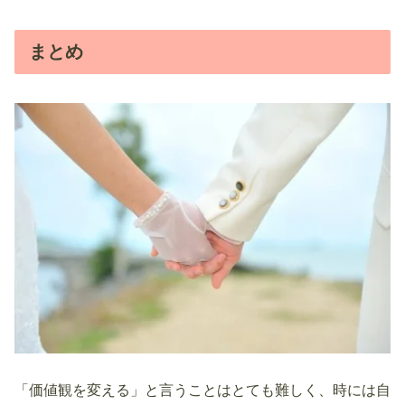
まとめ
「価値観を変える」と言うことはとても難しく、時には自