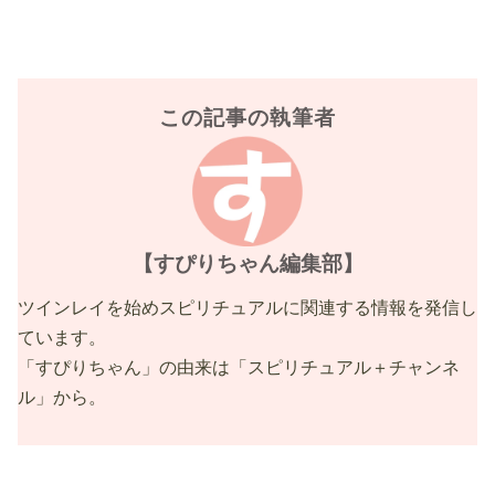
この記事の執筆者
【すぴりちゃん編集部】
ツインレイを始めスピリチュアルに関連する情報を発信し
ています。
「すぴりちゃん」の由来は「スピリチュアル＋チャンネ
ル」から。