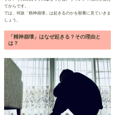
てからです。
では、何故「精神崩壊」は起きるのかを順番に見ていきま
しょう。
「精神崩壊」はなぜ起きる？その理由と
は？