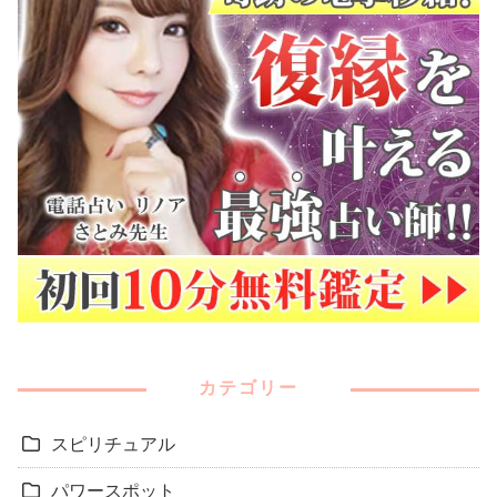
カテゴリー
スピリチュアル
パワースポット