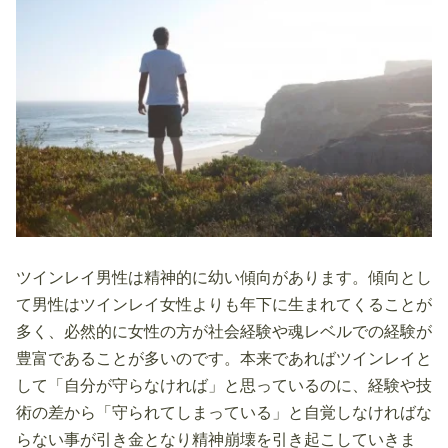
ツインレイ男性は精神的に幼い傾向があります。傾向とし
て男性はツインレイ女性よりも年下に生まれてくることが
多く、必然的に女性の方が社会経験や魂レベルでの経験が
豊富であることが多いのです。本来であればツインレイと
して「自分が守らなければ」と思っているのに、経験や技
術の差から「守られてしまっている」と自覚しなければな
らない事が引き金となり精神崩壊を引き起こしていきま