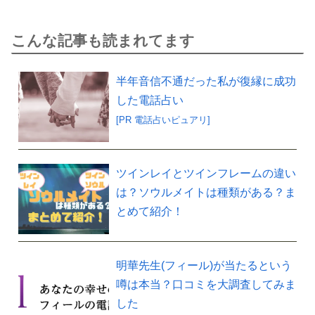
こんな記事も読まれてます
半年音信不通だった私が復縁に成功
した電話占い
[PR 電話占いピュアリ]
ツインレイとツインフレームの違い
は？ソウルメイトは種類がある？ま
とめて紹介！
明華先生(フィール)が当たるという
噂は本当？口コミを大調査してみま
した