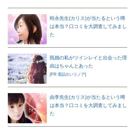
時永先生(カリス)が当たるという噂
は本当？口コミを大調査してみまし
た
既婚の私がツインレイと出会った理
由はちゃんとあった
[PR 電話占いリノア]
由李先生(カリス)が当たるという噂
は本当？口コミを大調査してみまし
た