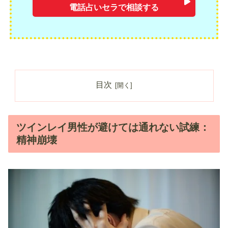
電話占いセラで相談する
目次
ツインレイ男性が避けては通れない試練：
精神崩壊