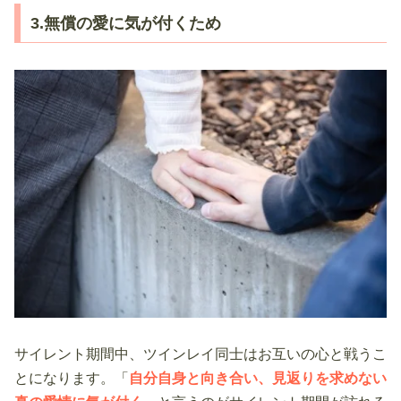
3.無償の愛に気が付くため
サイレント期間中、ツインレイ同士はお互いの心と戦うこ
とになります。「
自分自身と向き合い、見返りを求めない