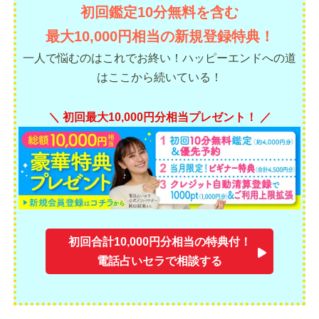
初回鑑定10分無料を含む
最大10,000円相当の新規登録特典！
一人で悩むのはこれでお終い！ハッピーエンドへの道
はここから続いている！
＼ 初回最大10,000円分相当プレゼント！ ／
初回合計10,000円分相当の特典付！
電話占いセラで相談する