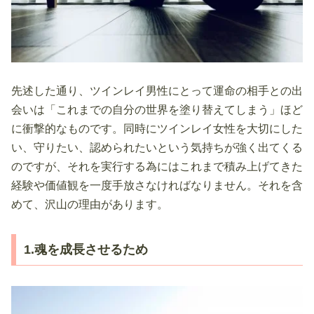
先述した通り、ツインレイ男性にとって運命の相手との出
会いは「これまでの自分の世界を塗り替えてしまう」ほど
に衝撃的なものです。同時にツインレイ女性を大切にした
い、守りたい、認められたいという気持ちが強く出てくる
のですが、それを実行する為にはこれまで積み上げてきた
経験や価値観を一度手放さなければなりません。それを含
めて、沢山の理由があります。
1.魂を成長させるため