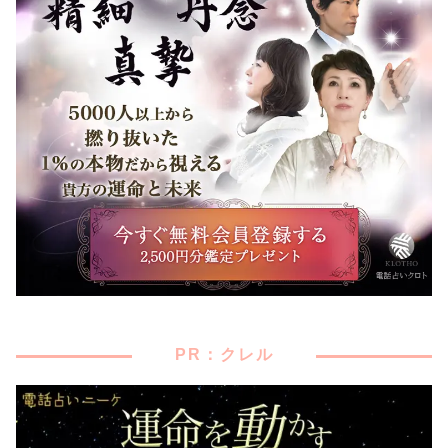
PR：クレル