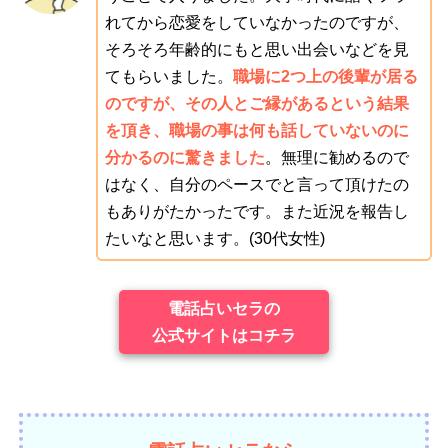
れてから恋愛をしていなかったのですが、
そろそろ年齢的にもと思い出会いなどを見
てもらいました。
職場に2つ上の後輩が居る
のですが、その人とご縁があるという結果
を頂き、職場の事は何も話していないのに
分かるのに驚きました
。無理に勧めるので
はなく、自分のペースでと言って頂けたの
もありがたかったです。また近況を報告し
たいなと思います。(30代女性)
電話占いセラの
公式サイトはコチラ