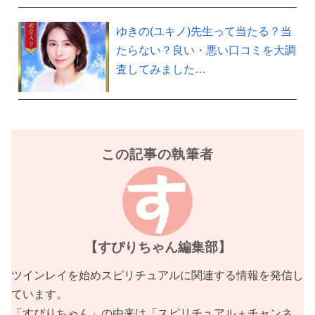
ゆきの(ユキノ)先生って当たる？当
たらない？良い・悪い口コミを大調
査してみました…
この記事の執筆者
【すぴりちゃん編集部】
ツインレイを始めスピリチュアルに関連する情報を発信し
ています。
「すぴりちゃん」の由来は「スピリチュアル＋チャンネ