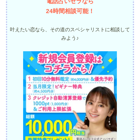
電話占いセラなら
24時間相談可能！
叶えたい恋なら、その道のスペシャリストに相談して
みよう♪