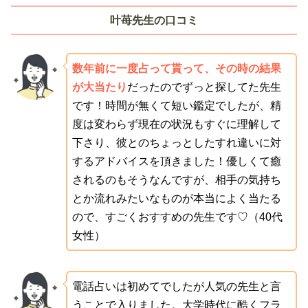
叶苺先生の口コミ
数年前に一度占って貰って、その時の結果
が大当たり
だったのでずっと探してた先生
です！時間が無くて短い鑑定でしたが、精
度は変わらず現在の状況もすぐに理解して
下さり、彼とのちょっとしたすれ違いに対
するアドバイスを頂きました！優しくて癒
されるのもそうなんですが、相手の気持ち
とか流れみたいなものが本当によく当たる
ので、すごくおすすめの先生です♡（40代
女性）
電話占いは初めてでしたが人気の先生と言
うことで入りました。大学時代に酷くフラ