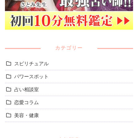
カテゴリー
スピリチュアル
パワースポット
占い相談室
恋愛コラム
美容・健康