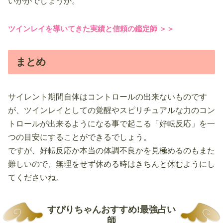
いかがでしょうか。
ツインレイを導いてきた実績と信頼の鑑定師 ＞＞
まとめ
サイレント期間自体はコントロールの出来ないものです
が、ツインレイとしての覚醒やスピリチュアルな力のコン
トロールが出来るようになる事で起こる「好転反応」を一
つの目安にすることができるでしょう。
ですが、好転反応か本当の体調不良かを見極めるのもまた
難しいので、無理をせず休める時はきちんと休むようにし
てくださいね。
すぴりちゃんおすすめ!最強占い
師