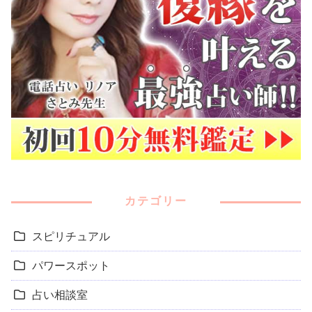
カテゴリー
スピリチュアル
パワースポット
占い相談室