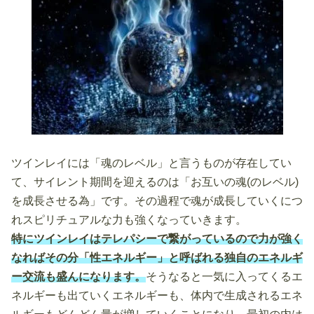
ツインレイには「魂のレベル」と言うものが存在してい
て、サイレント期間を迎えるのは「お互いの魂(のレベル)
を成長させる為」です。その過程で魂が成長していくにつ
れスピリチュアルな力も強くなっていきます。
特にツインレイはテレパシーで繋がっているので力が強く
なればその分「性エネルギー」と呼ばれる独自のエネルギ
ー交流も盛んになります。
そうなると一気に入ってくるエ
ネルギーも出ていくエネルギーも、体内で生成されるエネ