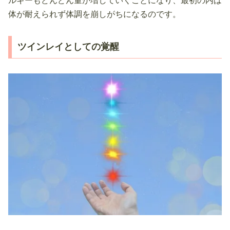
ルギーもどんどん量が増していくことになり、最初の内は
体が耐えられず体調を崩しがちになるのです。
ツインレイとしての覚醒