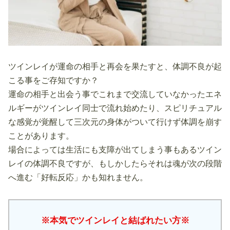
ツインレイが運命の相手と再会を果たすと、体調不良が起
こる事をご存知ですか？
運命の相手と出会う事でこれまで交流していなかったエネ
ルギーがツインレイ同士で流れ始めたり、スピリチュアル
な感覚が覚醒して三次元の身体がついて行けず体調を崩す
ことがあります。
場合によっては生活にも支障が出てしまう事もあるツイン
レイの体調不良ですが、もしかしたらそれは魂が次の段階
へ進む「好転反応」かも知れません。
※本気でツインレイと結ばれたい方※