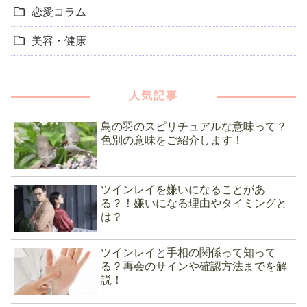
恋愛コラム
美容・健康
人気記事
鳥の羽のスピリチュアルな意味って？
色別の意味をご紹介します！
ツインレイを嫌いになることがあ
る？！嫌いになる理由やタイミングと
は？
ツインレイと手相の関係って知って
る？再会のサインや確認方法までを解
説！