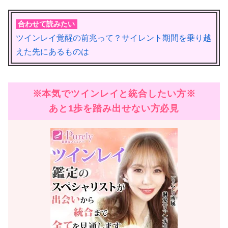
合わせて読みたい
ツインレイ覚醒の前兆って？サイレント期間を乗り越
えた先にあるものは
※本気でツインレイと統合したい方※
あと1歩を踏み出せない方必見