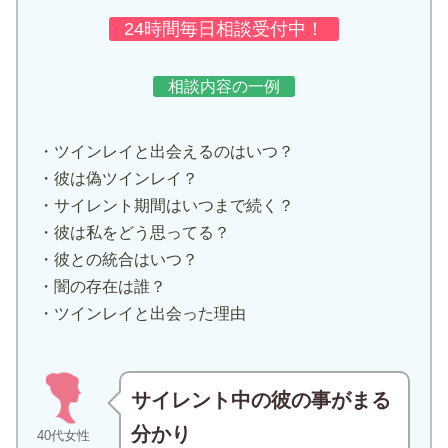
24時間毎日相談受付中！
相談内容の一例
・ツインレイと出会えるのはいつ？
・彼は偽ツインレイ？
・サイレント期間はいつまで続く？
・彼は私をどう思ってる？
・彼との統合はいつ？
・闇の存在は誰？
・ツインレイと出会った理由
サイレント中の彼の事がまる
分かり
40代女性