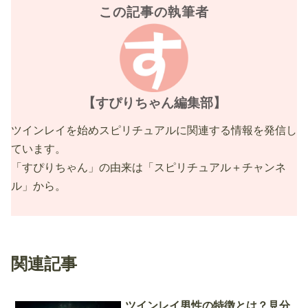
この記事の執筆者
【すぴりちゃん編集部】
ツインレイを始めスピリチュアルに関連する情報を発信し
ています。
「すぴりちゃん」の由来は「スピリチュアル＋チャンネ
ル」から。
関連記事
ツインレイ男性の特徴とは？見分