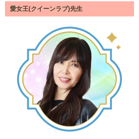
愛女王(クイーンラブ)先生