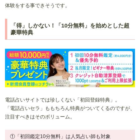
体験をする事できそうです。
「得」しかない！「10分無料」を始めとした超
豪華特典
電話占いサイトでは珍しくない「初回登録特典」。
「電話占いセラ」ももちろん特典がついてくるのですが、
注目すべきはそのボリューム。
①「初回鑑定10分無料」は人気占い師も対象