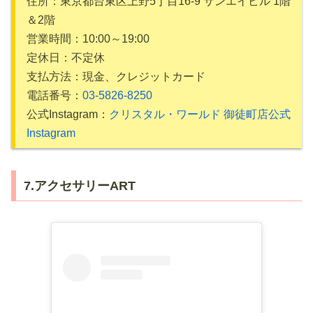
住所：東京都台東区上野5丁目16-9 サンエイビル 1階
＆2階
営業時間：10:00～19:00
定休日：不定休
支払方法：現金、クレジットカード
電話番号：
03-5826-8250
公式Instagram：
クリスタル・ワールド 御徒町店公式
Instagram
7.アクセサリーART