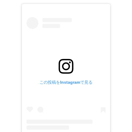
この投稿をInstagramで見る