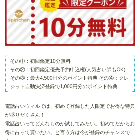
その①：初回鑑定10分無料
その②：初回鑑定優先予約申込権(人気占い師もOK)
その③：最大4,500円分のポイント特典 その④：クレ
ジット自動決済登録で1,000円分のポイント特典
電話占いウィルでは、初めて登録した人限定でお得な特典
が盛りだくさん！
電話占いってどんなものか試してみたい。初めてだからお
得に占って貰いたい。と言う方は今が登録のチャンスで