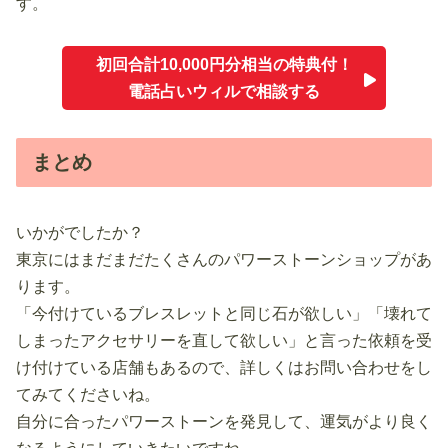
す。
初回合計10,000円分相当の特典付！
電話占いウィルで相談する
まとめ
いかがでしたか？
東京にはまだまだたくさんのパワーストーンショップがあ
ります。
「今付けているブレスレットと同じ石が欲しい」「壊れて
しまったアクセサリーを直して欲しい」と言った依頼を受
け付けている店舗もあるので、詳しくはお問い合わせをし
てみてくださいね。
自分に合ったパワーストーンを発見して、運気がより良く