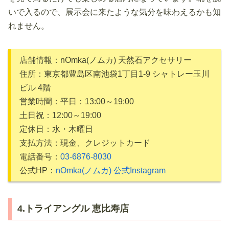
いで入るので、展示会に来たような気分を味わえるかも知
れません。
店舗情報：nOmka(ノムカ) 天然石アクセサリー
住所：東京都豊島区南池袋1丁目1-9 シャトレー玉川
ビル 4階
営業時間：平日：13:00～19:00
土日祝：12:00～19:00
定休日：水・木曜日
支払方法：現金、クレジットカード
電話番号：
03-6876-8030
公式HP：
nOmka(ノムカ) 公式Instagram
4.トライアングル 恵比寿店