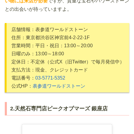
い物には来店が必要
ですが、貴重な宝石やパワーストーン
との出会いが待っていますよ。
店舗情報：表参道ワールドストーン
住所：東京都渋谷区神宮前4-2-22-1F
営業時間：平日・祝日：13:00～20:00
日曜のみ：13:00～18:00
定休日：不定休（公式X（旧Twitter）で毎月発信中）
支払方法：現金、クレジットカード
電話番号：
03-5771-5352
公式HP：
表参道ワールドストーン
2.天然石専門店ピークオブマーズ 銀座店