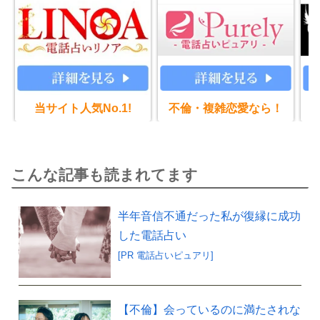
当サイト人気No.1!
不倫・複雑恋愛なら！
こんな記事も読まれてます
半年音信不通だった私が復縁に成功
した電話占い
[PR 電話占いピュアリ]
【不倫】会っているのに満たされな