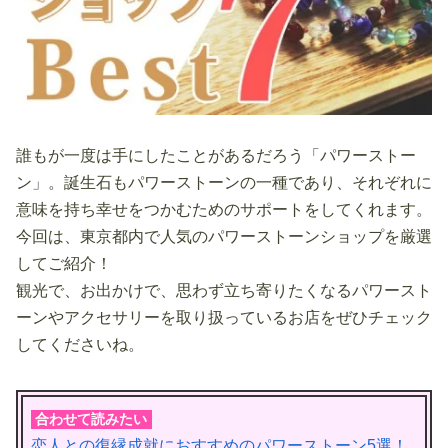
誰もが一度は手にしたことがあるだろう「パワーストー
ン」。誕生石もパワーストーンの一種であり、それぞれに
意味を持ち幸せをつかむためのサポートをしてくれます。
今回は、東京都内で人気のパワーストーンショップを厳選
してご紹介！
観光で、お出かけで、思わず立ち寄りたくなるパワースト
ーンやアクセサリーを取り扱っているお店をぜひチェック
してくださいね。
合わせて読みたい
恋人との復縁成就におすすめのパワーストーン5選！