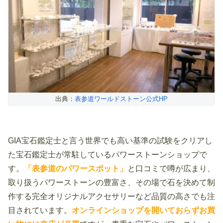
出典：
表参道ワールドストーン公式HP
GIA宝石鑑定士と言う世界でも高い基準の試験をクリアし
た宝石鑑定士が常駐しているパワーストーンショップで
す。
「表参道のパワースポット」
と口コミで噂が広まり、
取り扱うパワーストーンの豊富さ、その場で石を決めて制
作する完全オリジナルアクセサリーなど品質の高さでも注
目されています。
オンラインショップを開いておらずお買