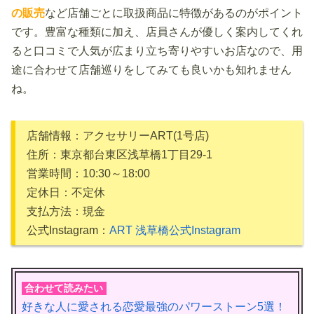
の販売
など店舗ごとに取扱商品に特徴があるのがポイント
です。豊富な種類に加え、店員さんが優しく案内してくれ
ると口コミで人気が広まり立ち寄りやすいお店なので、用
途に合わせて店舗巡りをしてみても良いかも知れません
ね。
店舗情報：アクセサリーART(1号店)
住所：東京都台東区浅草橋1丁目29-1
営業時間：10:30～18:00
定休日：不定休
支払方法：現金
公式Instagram：
ART 浅草橋公式Instagram
合わせて読みたい
好きな人に愛される恋愛最強のパワーストーン5選！