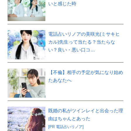
いと感じた時
電話占いリノアの美咲光(ミサキヒ
カル)先生って当たる？当たらな
い？良い・悪い口コ…
【不倫】相手の予定が気になり始め
たあなたへ
既婚の私がツインレイと出会った理
由はちゃんとあった
[PR 電話占いリノア]