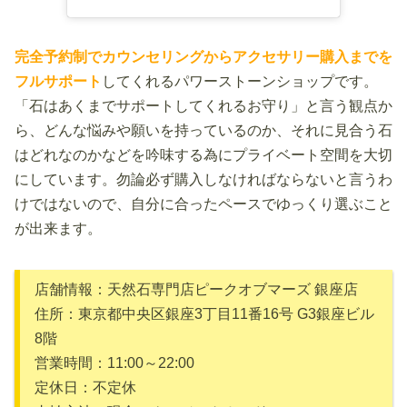
完全予約制でカウンセリングからアクセサリー購入までを
フルサポート
してくれるパワーストーンショップです。
「石はあくまでサポートしてくれるお守り」と言う観点か
ら、どんな悩みや願いを持っているのか、それに見合う石
はどれなのかなどを吟味する為にプライベート空間を大切
にしています。勿論必ず購入しなければならないと言うわ
けではないので、自分に合ったペースでゆっくり選ぶこと
が出来ます。
店舗情報：天然石専門店ピークオブマーズ 銀座店
住所：東京都中央区銀座3丁目11番16号 G3銀座ビル
8階
営業時間：11:00～22:00
定休日：不定休