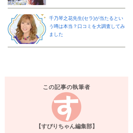
千乃琴之花先生(セラ)が当たるとい
う噂は本当？口コミを大調査してみ
ました
この記事の執筆者
【すぴりちゃん編集部】