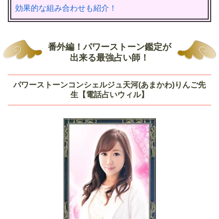
効果的な組み合わせも紹介！
番外編！パワーストーン鑑定が
出来る最強占い師！
パワーストーンコンシェルジュ天河(あまかわ)りんご先
生【電話占いウィル】