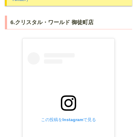
6.クリスタル・ワールド 御徒町店
この投稿をInstagramで見る