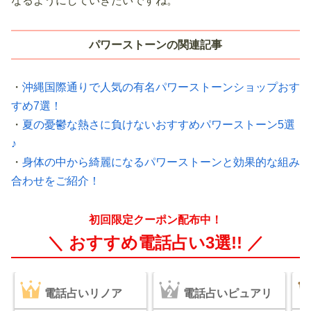
なるようにしていきたいですね。
パワーストーンの関連記事
・
沖縄国際通りで人気の有名パワーストーンショップおす
すめ7選！
・
夏の憂鬱な熱さに負けないおすすめパワーストーン5選
♪
・
身体の中から綺麗になるパワーストーンと効果的な組み
合わせをご紹介！
初回限定クーポン配布中！
＼ おすすめ電話占い3選!! ／
電話占いリノア
電話占いピュアリ