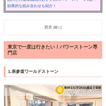
効果的な組み合わせも紹介！
目次
東京で一度は行きたい！パワーストーン専
門店
1.表参道ワールドストーン