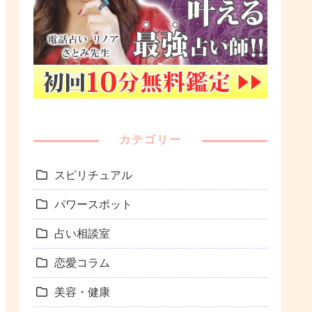
カテゴリー
スピリチュアル
パワースポット
占い相談室
恋愛コラム
美容・健康