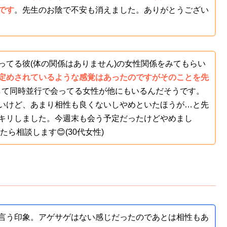
です
。先生のお陰で不安も消えました。ありがとうござい
ってる彼(体の関係はありません)の女性関係をみてもらい
定めされているような感覚はあったのですがそのことを先
そして同時並行で会ってる女性が他にもいるんだそうです。
いけど、あまり相性も良くないしやめといたほうが…と先
キリしました。今週末も会う予定だったけどやめまし
ら相談します😊(30代女性)
言う印象。アゲサゲはない感じだったのであとは相性もあ