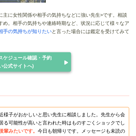
に主に女性関係や相手の気持ちなどに強い先生>です。相談
すめ。相手の気持ちや連絡時期など、状況に応じて様々なア
相手の気持ちが知りたい
と言った場合には鑑定を受けてみて
スケジュール確認・予約
い公式サイトへ)
近様子がおかしいと思い先生に相談しました。先生から会
居る可能性が高いと言われた時はものすごくショックでし
後輩みたいです。
今日も朝帰りです。メッセージも未読の