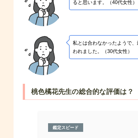
ると思います。（40代女性）
私とは合わなかったようで、
われました。（30代女性）
桃色橘花先生の総合的な評価は？
鑑定スピード