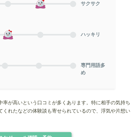
サクサク
ハッキリ
専門用語多
め
中率が高いという口コミが多くあります。特に相手の気持ち
てくれたなどの体験談も寄せられているので、浮気や片想い