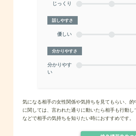
じっくり
話しやすさ
優しい
分かりやすさ
分かりやす
い
気になる相手の女性関係や気持ちを見てもらい、的
に関しては、言われた通りに動いたら相手も行動し
などで相手の気持ちを知りたい時におすすめです。