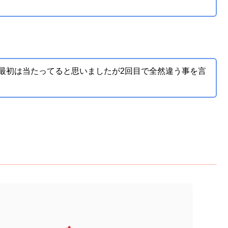
最初は当たってると思いましたが2回目で全然違う事を言