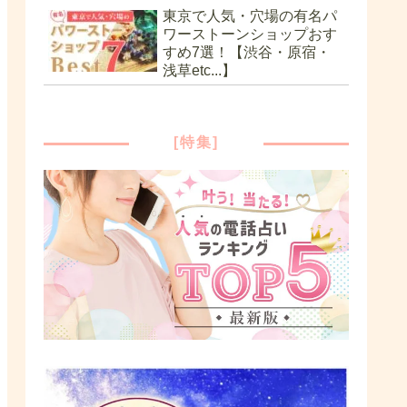
東京で人気・穴場の有名パ
ワーストーンショップおす
すめ7選！【渋谷・原宿・
浅草etc...】
[特集]