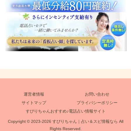
運営者情報
お問い合わせ
サイトマップ
プライバシーポリシー
すぴりちゃんおすすめ♪電話占い情報サイト
Copyright © 2023-2026 すぴりちゃん｜占い＆スピ情報なら All
Rights Reserved.