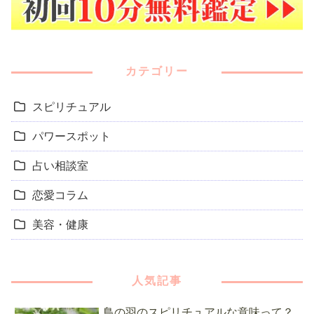
カテゴリー
スピリチュアル
パワースポット
占い相談室
恋愛コラム
美容・健康
人気記事
鳥の羽のスピリチュアルな意味って？