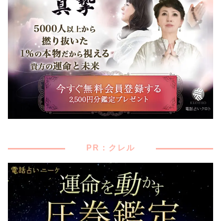
PR：クレル