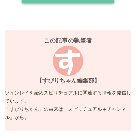
この記事の執筆者
【すぴりちゃん編集部】
ツインレイを始めスピリチュアルに関連する情報を発信し
ています。
「すぴりちゃん」の由来は「スピリチュアル＋チャンネ
ル」から。