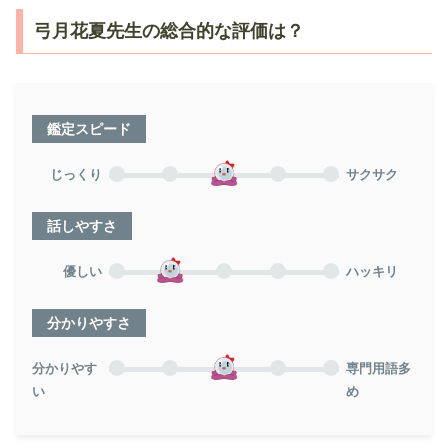
弓月花夏先生の総合的な評価は？
鑑定スピード
じっくり
サクサク
話しやすさ
優しい
ハッキリ
分かりやすさ
分かりやす
専門用語多
い
め