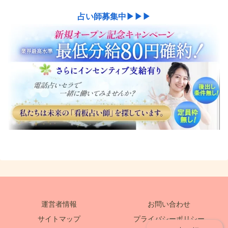
占い師募集中▶▶▶
運営者情報
お問い合わせ
サイトマップ
プライバシーポリシー