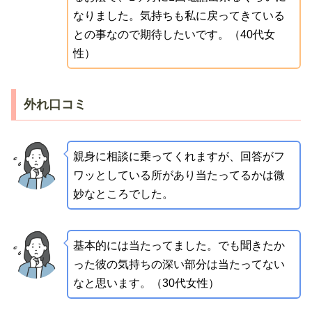
なりました。気持ちも私に戻ってきている
との事なので期待したいです。（40代女
性）
外れ口コミ
親身に相談に乗ってくれますが、回答がフ
ワッとしている所があり当たってるかは微
妙なところでした。
基本的には当たってました。でも聞きたか
った彼の気持ちの深い部分は当たってない
なと思います。（30代女性）