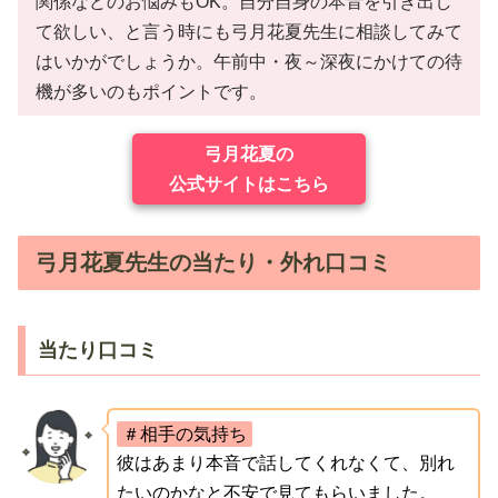
関係などのお悩みもOK。自分自身の本音を引き出し
て欲しい、と言う時にも弓月花夏先生に相談してみて
はいかがでしょうか。午前中・夜～深夜にかけての待
機が多いのもポイントです。
弓月花夏の
公式サイトはこちら
弓月花夏先生の当たり・外れ口コミ
当たり口コミ
＃相手の気持ち
彼はあまり本音で話してくれなくて、別れ
たいのかなと不安で見てもらいました。