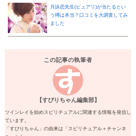
月詠恋先生(ピュアリ)が当たるとい
う噂は本当？口コミを大調査してみ
ました
この記事の執筆者
【すぴりちゃん編集部】
ツインレイを始めスピリチュアルに関連する情報を発信し
ています。
「すぴりちゃん」の由来は「スピリチュアル＋チャンネ