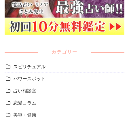
カテゴリー
スピリチュアル
パワースポット
占い相談室
恋愛コラム
美容・健康