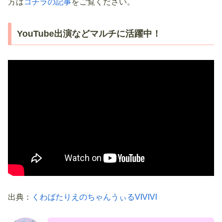
方は
コチラの記事
をご覧ください。
YouTube出演などマルチに活躍中！
出典：
くわばたりえのちゃんうぃるVIVIVI