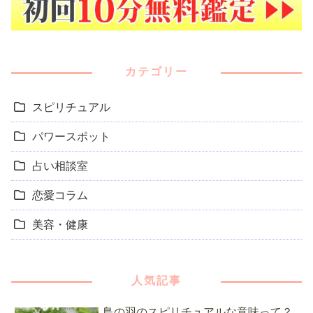
カテゴリー
スピリチュアル
パワースポット
占い相談室
恋愛コラム
美容・健康
人気記事
鳥の羽のスピリチュアルな意味って？