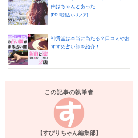
由はちゃんとあった
[PR 電話占いリノア]
神貴堂は本当に当たる？口コミやお
すすめ占い師を紹介！
この記事の執筆者
【すぴりちゃん編集部】