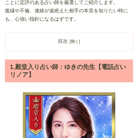
ことに定評のある占い師を厳選してご紹介します。
復縁や不倫、連絡が途絶えた相手の本音を知りたい時に
も、心強い指針になるはずです。
目次
1.殿堂入り占い師：ゆきの先生【電話占い
リノア】