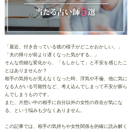
「最近、付き合っている彼の様子がどこかおかしい。」
「夫の帰りが前より遅くなった気がする。」
そんな些細な変化から、「もしかして」と不安を感じたこ
とはありませんか？
相手の気持ちが見えなくなった時、浮気や不倫、他に気に
なる人がいる可能性など、考え込んでしまって不安が膨ら
んでしまうものです。
また、片想い中の相手に自分以外の女性の存在が気にな
る、という悩みも少なくありません。
この記事では、相手の気持ちや女性関係を的確に読み解く