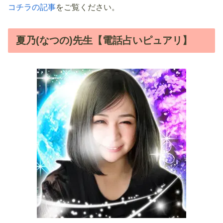
コチラの記事
をご覧ください。
夏乃(なつの)先生【電話占いピュアリ】