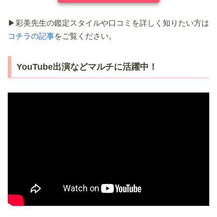
▶彩美先生の鑑定スタイルや口コミを詳しく知りたい方は
コチラの記事
をご覧ください。
YouTube出演などマルチに活躍中！