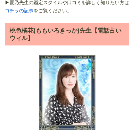
▶夏乃先生の鑑定スタイルや口コミを詳しく知りたい方は
コチラの記事
をご覧ください。
桃色橘花(ももいろきっか)先生【電話占い
ウィル】