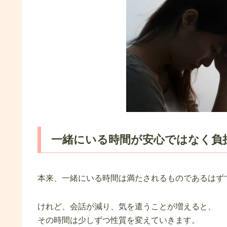
一緒にいる時間が安心ではなく負
本来、一緒にいる時間は満たされるものであるはず
けれど、会話が減り、気を遣うことが増えると、
その時間は少しずつ性質を変えていきます。