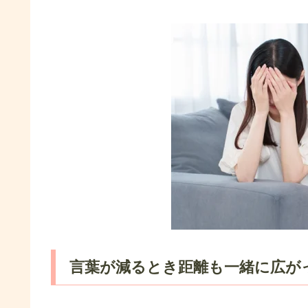
言葉が減るとき距離も一緒に広が