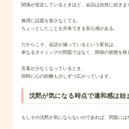
関係が安定しているときほど、会話は自然に続きま
無理に話題を探さなくても、
ちょっとしたことを共有できる安心感がある。
だからこそ、会話が減っているという変化は、
単なるタイミングの問題ではなく、関係の状態を映
言葉が少なくなっているとき、
同時に心の距離も少しずつ広がっています。
沈黙が気になる時点で違和感は始
もしその沈黙が気にならないのであれば、問題には