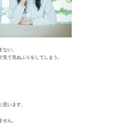
まない。
で見て見ぬふりをしてしまう。
と思います。
ません。