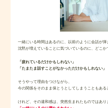
一緒にいる時間はあるのに、以前のように会話が弾
沈黙が増えていることに気づいているのに、どこか
「疲れているだけかもしれない」
「たまたま話すことがなかっただけかもしれない」
そうやって理由をつけながら、
今の関係をそのまま保とうとしてしまうこともある
けれど、その違和感は、突然生まれたものではあり