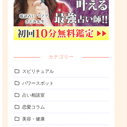
カテゴリー
スピリチュアル
パワースポット
占い相談室
恋愛コラム
美容・健康