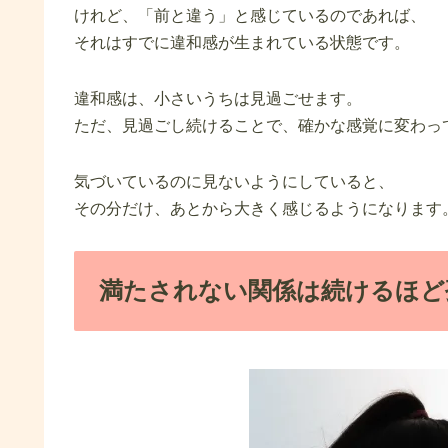
けれど、「前と違う」と感じているのであれば、
それはすでに違和感が生まれている状態です。
違和感は、小さいうちは見過ごせます。
ただ、見過ごし続けることで、確かな感覚に変わっ
気づいているのに見ないようにしていると、
その分だけ、あとから大きく感じるようになります
満たされない関係は続けるほど