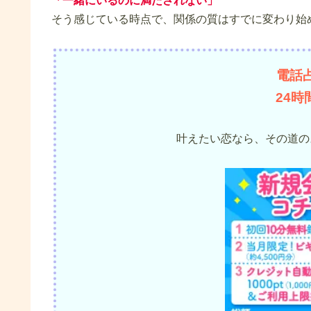
「一緒にいるのに満たされない」
そう感じている時点で、関係の質はすでに変わり始
電話
24
叶えたい恋なら、その道の