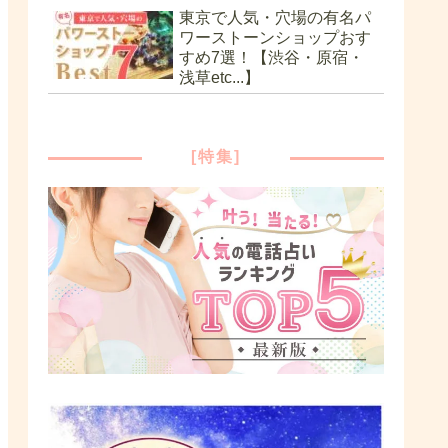
東京で人気・穴場の有名パ
ワーストーンショップおす
すめ7選！【渋谷・原宿・
浅草etc...】
[特集]