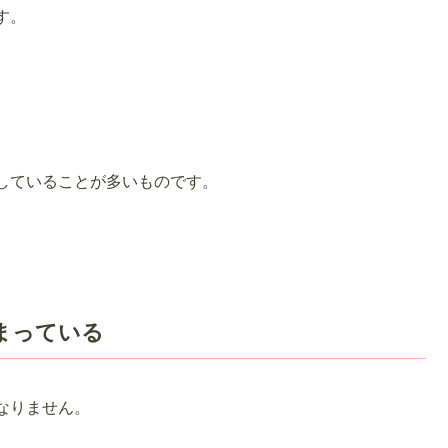
す。
していることが多いものです。
まっている
なりません。