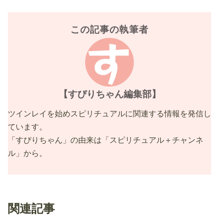
この記事の執筆者
【すぴりちゃん編集部】
ツインレイを始めスピリチュアルに関連する情報を発信し
ています。
「すぴりちゃん」の由来は「スピリチュアル＋チャンネ
ル」から。
関連記事