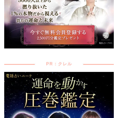
PR：クレル