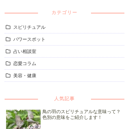
カテゴリー
スピリチュアル
パワースポット
占い相談室
恋愛コラム
美容・健康
人気記事
鳥の羽のスピリチュアルな意味って？
色別の意味をご紹介します！