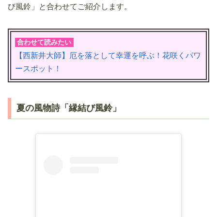
び風鈴」と合わせてご紹介します。
合わせて読みたい
【西新井大師】厄を落として幸運を呼ぶ！花咲くパワ
ースポット！
夏の風物詩「縁結び風鈴」