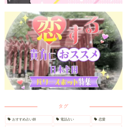
タグ
おすすめ占い師
電話占い
恋愛