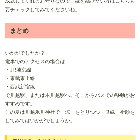
成就してくれるお守りなので、縁を結びたい方はこちらも
要チェックしてみてくださいね。
まとめ
いかがでしたか？
電車でのアクセスの場合は
・JR埼京線
・東武東上線
・西武新宿線
で川越駅、または本川越駅へ。そこからバスでの移動がお
すすめです。
この夏は川越氷川神社で「涼」をとりつつ「良縁」祈願を
してみてはいかがでしょうか。