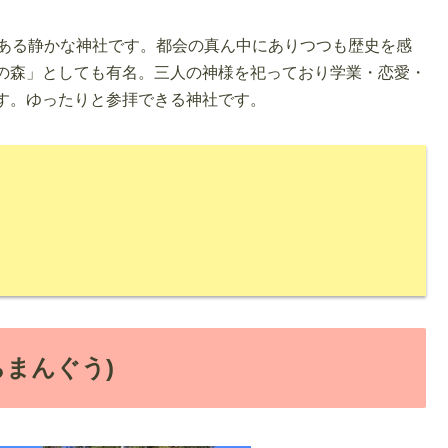
にある静かな神社です。都会の真ん中にありつつも歴史を感
の森」としても有名。三人の神様を祀っており学業・恋愛・
す。ゆったりと参拝できる神社です。
ちまんぐう)