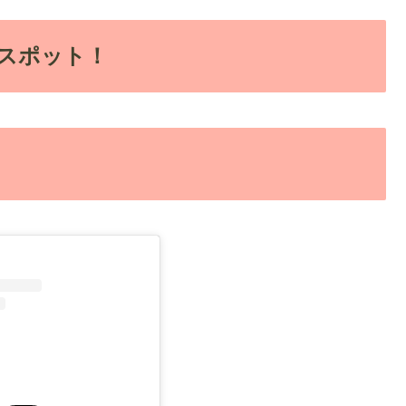
スポット！