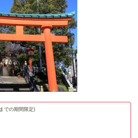
までの期間限定)