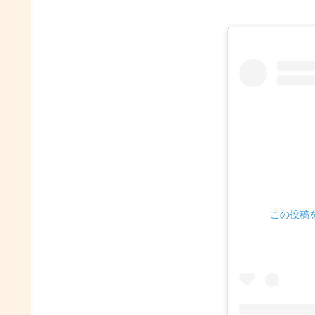
この投稿をI