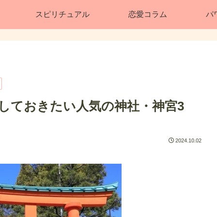
スピリチュアル
恋愛コラム
パ
しておきたい人気の神社・神宮3
2024.10.02