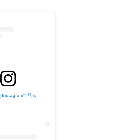
nstagramで見る