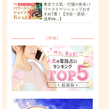
東京で人気・穴場の有名パ
ワーストーンショップおす
すめ7選！【渋谷・原宿・
浅草etc...】
[特集]