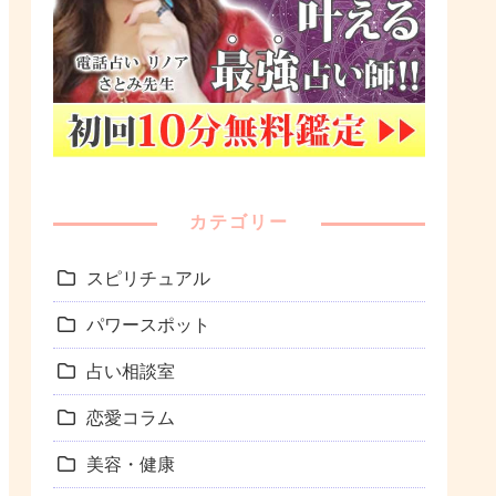
カテゴリー
スピリチュアル
パワースポット
占い相談室
恋愛コラム
美容・健康