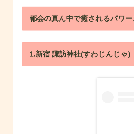
都会の真ん中で癒されるパワー
1.新宿 諏訪神社(すわじんじゃ)