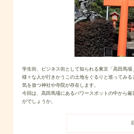
学生街、ビジネス街として知られる東京「高田馬場
様々な人が行きかうこの土地をぐるりと巡ってみる
気を放つ神社や寺院が存在します。
今回は、高田馬場にあるパワースポットの中から厳
がでしょうか。