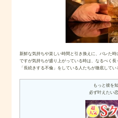
新鮮な気持ちや楽しい時間と引き換えに、バレた時
ですが気持ちが盛り上がっている時は、なるべく長
「長続きする不倫」をしている人たちが徹底してい
もっと彼を
必ず叶えたい