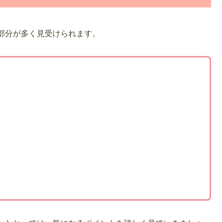
部分が多く見受けられます。