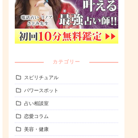
カテゴリー
スピリチュアル
パワースポット
占い相談室
恋愛コラム
美容・健康