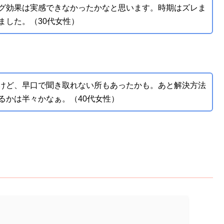
グ効果は実感できなかったかなと思います。時期はズレま
ました。（30代女性）
けど、早口で聞き取れない所もあったかも。あと解決方法
るかは半々かなぁ。（40代女性）