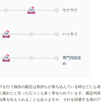
サクサク
ハッキリ
専門用語多
め
グを行う独自の鑑定は気持ちが落ち込んでいる時などにも有
く眠れたと言った口コミも多く寄せられています。鑑定内容
結果を伝えられることもありますが、それを回避する為のア