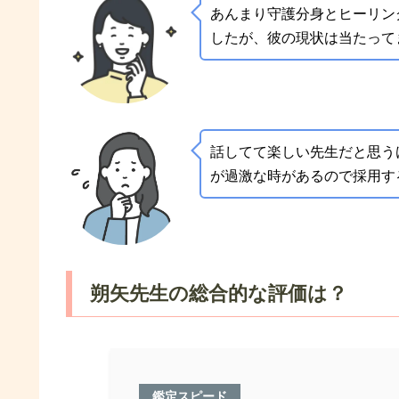
あんまり守護分身とヒーリン
したが、彼の現状は当たって
話してて楽しい先生だと思う
が過激な時があるので採用す
朔矢先生の総合的な評価は？
鑑定スピード