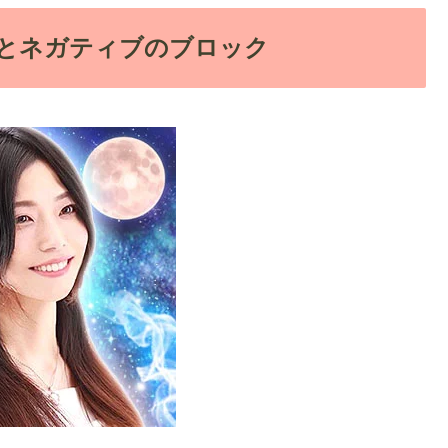
とネガティブのブロック