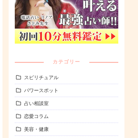
カテゴリー
スピリチュアル
パワースポット
占い相談室
恋愛コラム
美容・健康