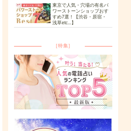
東京で人気・穴場の有名パ
ワーストーンショップおす
すめ7選！【渋谷・原宿・
浅草etc...】
[特集]