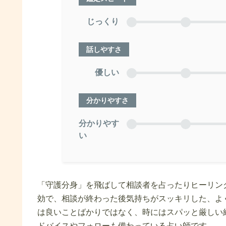
じっくり
話しやすさ
優しい
分かりやすさ
分かりやす
い
「守護分身」を飛ばして相談者を占ったりヒーリン
効で、相談が終わった後気持ちがスッキリした、よ
は良いことばかりではなく、時にはスパッと厳しい
ドバイスやフォローも備わっている占い師です。