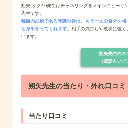
朔矢(サクヤ)先生はチャネリングをメインにヒーリ
先生です。
独自の占術である守護分身は、もう一人の自分を相
ら身を守ってくれます。
相手の気持ちや現状に強く
います。
朔矢先生のス
(電話占いピ
朔矢先生の当たり・外れ口コミ
当たり口コミ