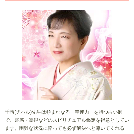
千晴(チハル)先生は類まれなる「幸運力」を持つ占い師
で、霊感・霊視などのスピリチュアル鑑定を得意としてい
ます。困難な状況に陥っても必ず解決へと導いてくれる