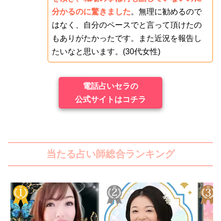
分かるのに驚きました
。無理に勧めるので
はなく、自分のペースでと言って頂けたの
もありがたかったです。また近況を報告し
たいなと思います。(30代女性)
電話占いセラの
公式サイトはコチラ
当たる占い師総合ランキング