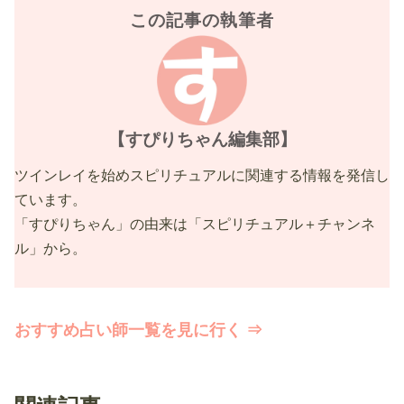
この記事の執筆者
【すぴりちゃん編集部】
ツインレイを始めスピリチュアルに関連する情報を発信し
ています。
「すぴりちゃん」の由来は「スピリチュアル＋チャンネ
ル」から。
おすすめ占い師一覧を見に行く ⇒