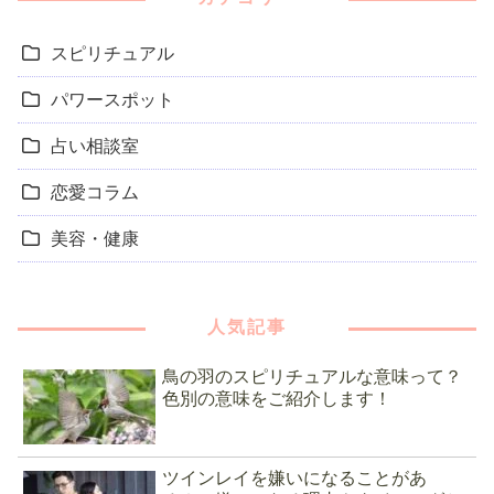
スピリチュアル
パワースポット
占い相談室
恋愛コラム
美容・健康
人気記事
鳥の羽のスピリチュアルな意味って？
色別の意味をご紹介します！
ツインレイを嫌いになることがあ