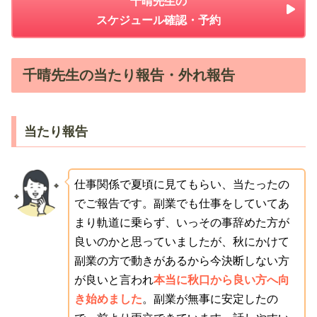
千晴先生の
スケジュール確認・予約
千晴先生の当たり報告・外れ報告
当たり報告
仕事関係で夏頃に見てもらい、当たったの
でご報告です。副業でも仕事をしていてあ
まり軌道に乗らず、いっその事辞めた方が
良いのかと思っていましたが、秋にかけて
副業の方で動きがあるから今決断しない方
が良いと言われ
本当に秋口から良い方へ向
き始めました
。副業が無事に安定したの