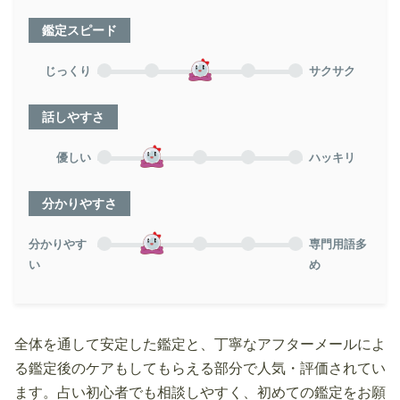
鑑定スピード
じっくり
サクサク
話しやすさ
優しい
ハッキリ
分かりやすさ
分かりやす
専門用語多
い
め
全体を通して安定した鑑定と、丁寧なアフターメールによ
る鑑定後のケアもしてもらえる部分で人気・評価されてい
ます。占い初心者でも相談しやすく、初めての鑑定をお願