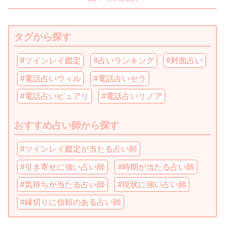
タグから探す
#ツインレイ鑑定
#占いランキング
#対面占い
#電話占いウィル
#電話占いセラ
#電話占いピュアリ
#電話占いリノア
おすすめ占い師から探す
#ツインレイ鑑定が当たる占い師
#引き寄せに強い占い師
#時期が当たる占い師
#気持ちが当たる占い師
#現状に強い占い師
#縁切りに信頼のある占い師