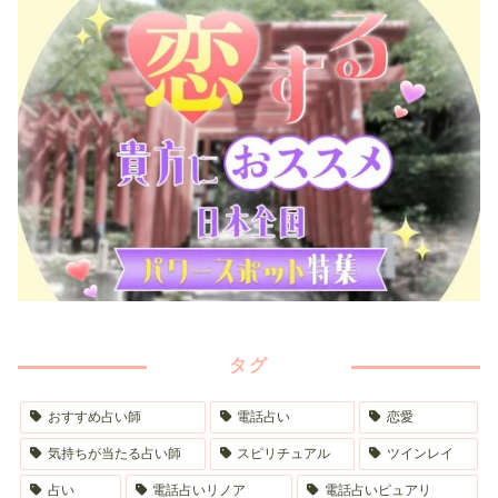
タグ
おすすめ占い師
電話占い
恋愛
気持ちが当たる占い師
スピリチュアル
ツインレイ
占い
電話占いリノア
電話占いピュアリ