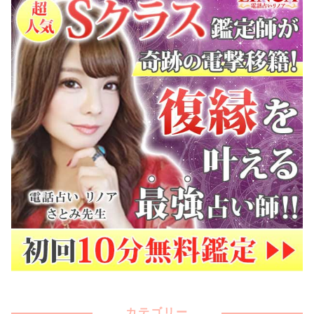
カテゴリー