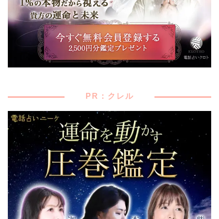
PR：クレル