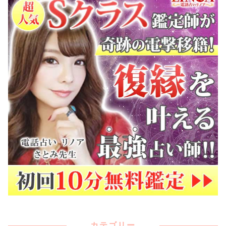
カテゴリー