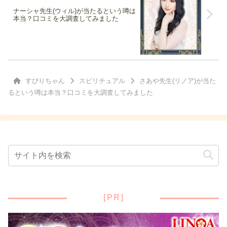
ナーシャ先生(ウィル)が当たるという噂は
本当？口コミを大調査してみました
すぴりちゃん
スピリチュアル
さあや先生(リノア)が当た
るという噂は本当？口コミを大調査してみました
[PR]