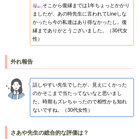
り。
そこから復縁までは1年ちょっとかかり
ましたが、あの時先生に言われてLineしな
かったら今の私達はあり得なかったし。復
縁までありがとうございました。（30代女
性）
外れ報告
話しやすい先生でしたが、見えにくかった
のかそこまで当たってないなと思いまし
た。時期もズレちゃったので相性かも知れ
ないですね。（30代女性）
さあや先生の総合的な評価は？