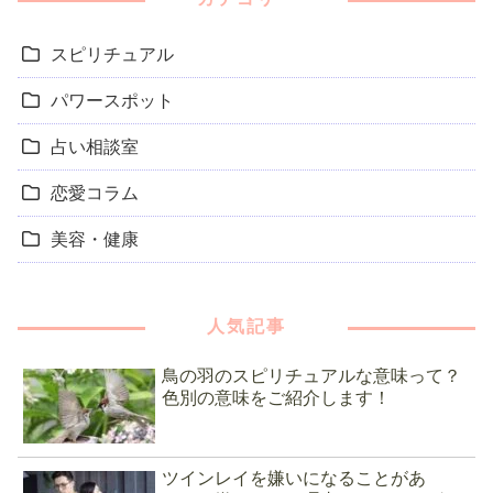
スピリチュアル
パワースポット
占い相談室
恋愛コラム
美容・健康
人気記事
鳥の羽のスピリチュアルな意味って？
色別の意味をご紹介します！
ツインレイを嫌いになることがあ