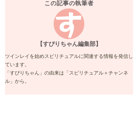
この記事の執筆者
【すぴりちゃん編集部】
ツインレイを始めスピリチュアルに関連する情報を発信し
ています。
「すぴりちゃん」の由来は「スピリチュアル＋チャンネ
ル」から。