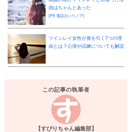
由はちゃんとあった
[PR 電話占いリノア]
ツインレイ女性が身を引く7つの理
由とは？心境や試練についても解説
この記事の執筆者
【すぴりちゃん編集部】