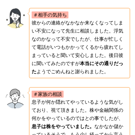
＃相手の気持ち
彼からの連絡がなかなか来なくなってしま
い不安になって先生に相談しました。浮気
なのかなって不安でしたが、仕事が忙しく
て電話がいつもかかってくるから疲れてし
まっていると聞いて安心しました。後日彼
に聞いてみたのですが
本当にその通りだっ
た
ようでごめんねと謝られました。
＃家族の相談
息子が何か隠れてやっているような気がし
ており、視て頂きました。株や金融関係の
何かをやっているのではとの事でしたが、
息子は株をやっていました。
なかなか儲か
っているそうで、もう少し経ってから言う