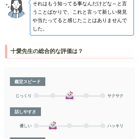
それはもう知ってる事なんだけどな～と言
うことばかりで、これと言って新しい発見
や当たってると感じたことはありませんで
した。
十愛先生の総合的な評価は？
鑑定スピード
じっくり
サクサク
話しやすさ
優しい
ハッキリ