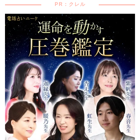
PR：クレル