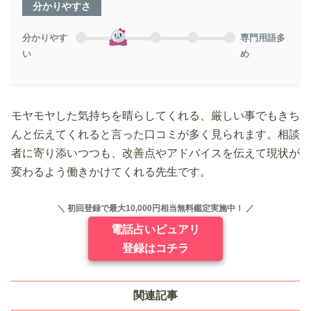
分かりやすさ
分かりやす
専門用語多
い
め
モヤモヤした気持ちを晴らしてくれる、厳しい事でもきち
んと伝えてくれると言った口コミが多く見られます。相談
者に寄り添いつつも、改善点やアドバイスを伝えて現状が
変わるよう働きかけてくれる先生です。
＼ 初回登録で最大10,000円相当無料鑑定実施中！ ／
電話占いピュアリ
登録はコチラ
関連記事