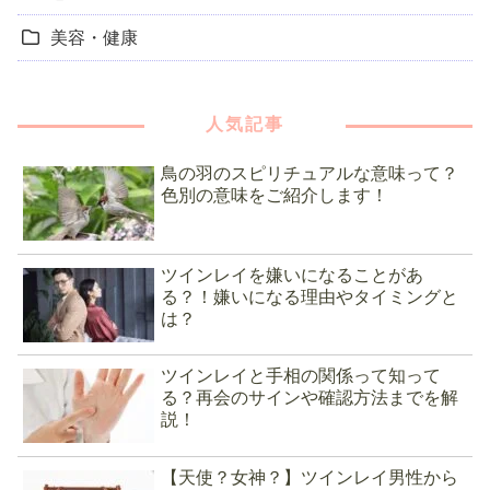
美容・健康
人気記事
鳥の羽のスピリチュアルな意味って？
色別の意味をご紹介します！
ツインレイを嫌いになることがあ
る？！嫌いになる理由やタイミングと
は？
ツインレイと手相の関係って知って
る？再会のサインや確認方法までを解
説！
【天使？女神？】ツインレイ男性から