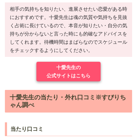
相手の気持ちを知りたい、進展させたい恋愛がある時
におすすめです。十愛先生は魂の気質や気持ちを見抜
く占術に長けているので、本音が知りたい・自分の気
持ちが分からないと言った時にも的確なアドバイスを
してくれます。待機時間はまばらなのでスケジュール
をチェックするようにしてください。
十愛先生の
公式サイトはこちら
十愛先生の当たり・外れ口コミ※すぴりち
ゃん調べ
当たり口コミ