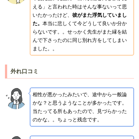
える」と言われた時はそんな事ないって思
いたかったけど、
彼がまた浮気していまし
た。
本当に悲しくて今どうして良いか分か
らないです。。せっかく先生がまた縁を結
んで下さったのに同じ別れ方をしてしまい
ました。。
外れ口コミ
相性が悪かったみたいで、途中から一般論
かな？と思うようなことが多かったです。
当たってる所もあったので、見づらかった
のかな。。ちょっと残念です。