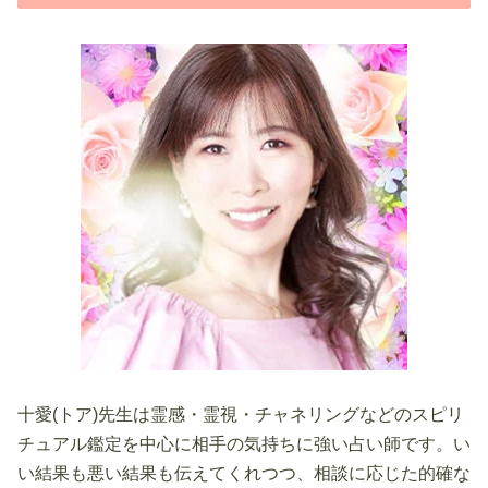
十愛(トア)先生は霊感・霊視・チャネリングなどのスピリ
チュアル鑑定を中心に相手の気持ちに強い占い師です。い
い結果も悪い結果も伝えてくれつつ、相談に応じた的確な