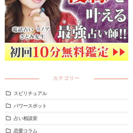
カテゴリー
スピリチュアル
パワースポット
占い相談室
恋愛コラム