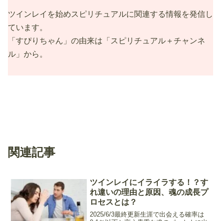
ツインレイを始めスピリチュアルに関連する情報を発信し
ています。
「すぴりちゃん」の由来は「スピリチュアル＋チャンネ
ル」から。
関連記事
ツインレイにイライラする！？す
れ違いの理由と原因、魂の成長プ
ロセスとは？
2025/6/3最終更新生涯で出会える確率は