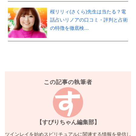
桜リリィ(さくら)先生は当たる？電
話占いリノアの口コミ・評判と占術
の特徴を徹底検…
この記事の執筆者
【すぴりちゃん編集部】
ツインレイを始めスピリチュアルに関連する情報を発信し