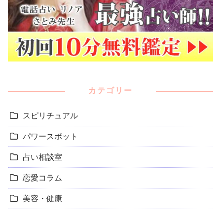
カテゴリー
スピリチュアル
パワースポット
占い相談室
恋愛コラム
美容・健康