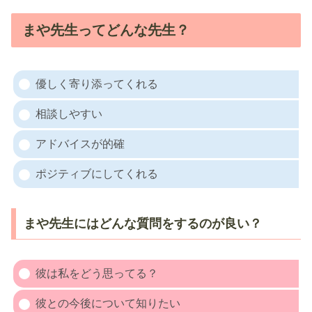
まや先生ってどんな先生？
優しく寄り添ってくれる
相談しやすい
アドバイスが的確
ポジティブにしてくれる
まや先生にはどんな質問をするのが良い？
彼は私をどう思ってる？
彼との今後について知りたい