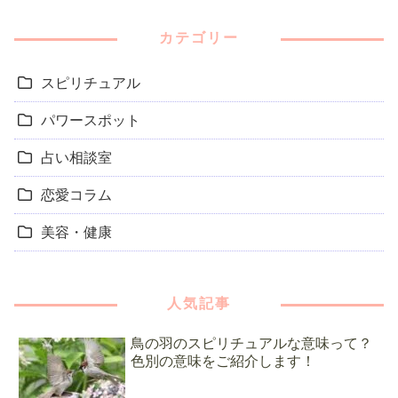
カテゴリー
スピリチュアル
パワースポット
占い相談室
恋愛コラム
美容・健康
人気記事
鳥の羽のスピリチュアルな意味って？
色別の意味をご紹介します！