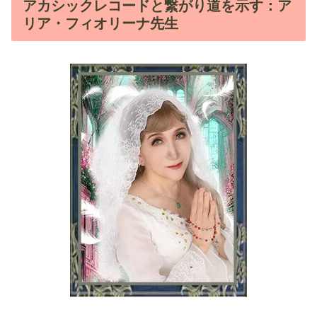
アカシックレコードと繋がり道を示す：ア
リア・フィオリーナ先生