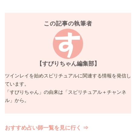
この記事の執筆者
【すぴりちゃん編集部】
ツインレイを始めスピリチュアルに関連する情報を発信し
ています。
「すぴりちゃん」の由来は「スピリチュアル＋チャンネ
ル」から。
おすすめ占い師一覧を見に行く ⇒