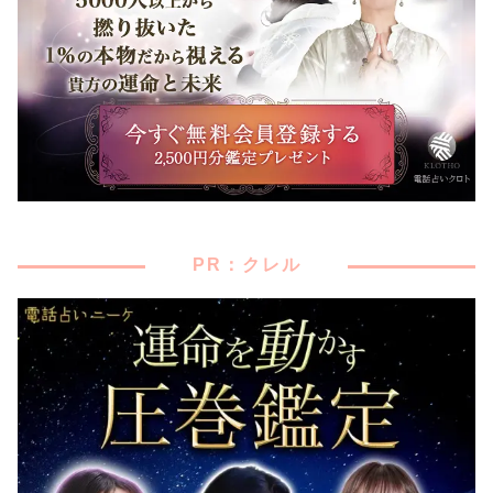
PR：クレル