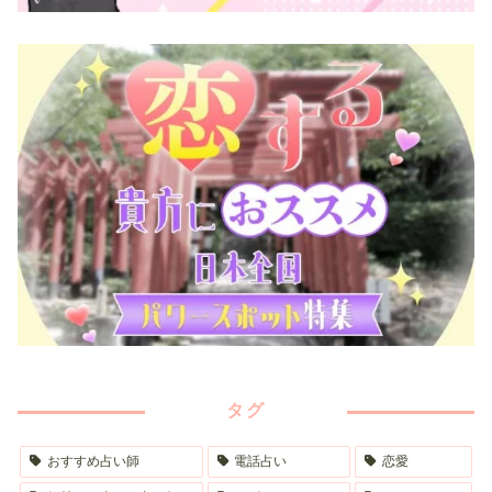
タグ
おすすめ占い師
電話占い
恋愛