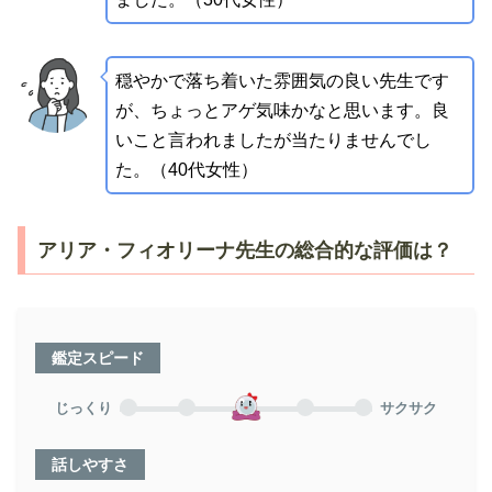
穏やかで落ち着いた雰囲気の良い先生です
が、ちょっとアゲ気味かなと思います。良
いこと言われましたが当たりませんでし
た。（40代女性）
アリア・フィオリーナ先生の総合的な評価は？
鑑定スピード
じっくり
サクサク
話しやすさ