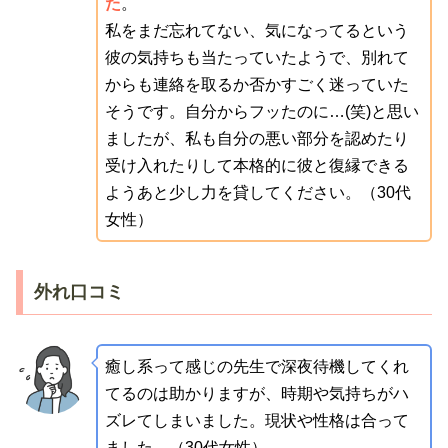
た
。
私をまだ忘れてない、気になってるという
彼の気持ちも当たっていたようで、別れて
からも連絡を取るか否かすごく迷っていた
そうです。自分からフッたのに…(笑)と思い
ましたが、私も自分の悪い部分を認めたり
受け入れたりして本格的に彼と復縁できる
ようあと少し力を貸してください。（30代
女性）
外れ口コミ
癒し系って感じの先生で深夜待機してくれ
てるのは助かりますが、時期や気持ちがハ
ズレてしまいました。現状や性格は合って
ました。（30代女性）