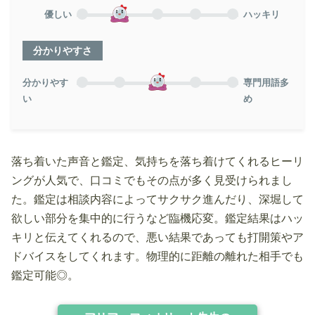
優しい
ハッキリ
分かりやすさ
分かりやす
専門用語多
い
め
落ち着いた声音と鑑定、気持ちを落ち着けてくれるヒーリ
ングが人気で、口コミでもその点が多く見受けられまし
た。鑑定は相談内容によってサクサク進んだり、深堀して
欲しい部分を集中的に行うなど臨機応変。鑑定結果はハッ
キリと伝えてくれるので、悪い結果であっても打開策やア
ドバイスをしてくれます。物理的に距離の離れた相手でも
鑑定可能◎。