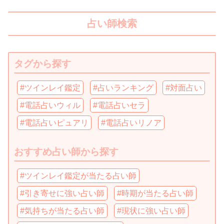
占い師検索
タグから探す
#ツインレイ鑑定
#占いランキング
#対面占い
#電話占いウィル
#電話占いセラ
#電話占いピュアリ
#電話占いリノア
おすすめ占い師から探す
#ツインレイ鑑定が当たる占い師
#引き寄せに強い占い師
#時期が当たる占い師
#気持ちが当たる占い師
#現状に強い占い師