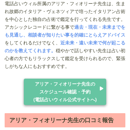
電話占いウィル所属のアリア・フィオリーナ先生は、生ま
れ故郷のイタリア・ヴェネツィアで培ったイタリアン占術
を中心とした独自の占術で鑑定を行ってくれる先生です。
アカシックレコードに繋がる事で
過去・現在・未来までを
も見通し、相談者が知りたい事を的確にとらえアドバイス
をしてくれるだけでなく、
近未来・遠い未来で何が起こる
のかを教えてくれます。
穏やかで話しやすい先生は占い初
心者の方でもリラックスして鑑定を受けられるので、緊張
しがちな人にもおすすめです。
アリア・フィオリーナ先生の
スケジュール確認・予約
(電話占いウィル公式サイトへ)
アリア・フィオリーナ先生の口コミ報告