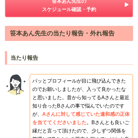
笹本あん先生の
スケジュール確認・予約
笹本あん先生の当たり報告・外れ報告
当たり報告
パッとプロフィールが目に飛び込んできた
のでお願いしましたが、入って良かったな
と思いました。昔から知ってるAさんと最近
知り合ったBさんの事で悩んでいたのです
が、
Aさんに対して感じていた違和感の正体
を当ててくださいました
。Bさんとも良いご
縁だと言って頂けたので、少しずつ関係を