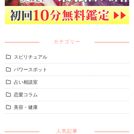
カテゴリー
スピリチュアル
パワースポット
占い相談室
恋愛コラム
美容・健康
人気記事