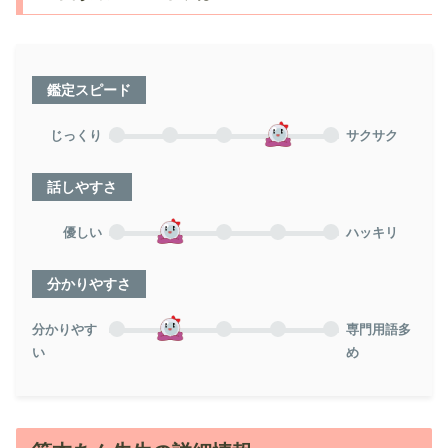
鑑定スピード
じっくり
サクサク
話しやすさ
優しい
ハッキリ
分かりやすさ
分かりやす
専門用語多
い
め