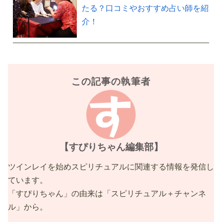
たる？口コミやおすすめ占い師を紹
介！
この記事の執筆者
【すぴりちゃん編集部】
ツインレイを始めスピリチュアルに関連する情報を発信し
ています。
「すぴりちゃん」の由来は「スピリチュアル＋チャンネ
ル」から。