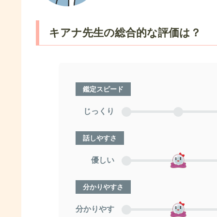
キアナ先生の総合的な評価は？
鑑定スピード
じっくり
話しやすさ
優しい
分かりやすさ
分かりやす