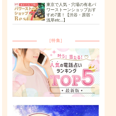
東京で人気・穴場の有名パ
ワーストーンショップおす
すめ7選！【渋谷・原宿・
浅草etc...】
[特集]