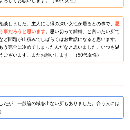
よろしくお願いします。（40代女性）
相談しました。主人にも縁の深い女性が居るとの事で、
思
う事だろうと思います
。思い切って離婚、と言いたい所で
など問題が山積みでしばらくはお世話になると思います。
もう完全に冷めてしまったんだなと思いました。いつも温
うございます。またお願いします。（50代女性）
したが、一般論の域を出ない所もありました。合う人には
）