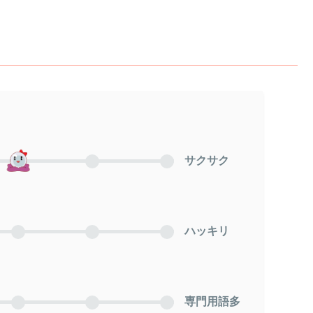
サクサク
ハッキリ
専門用語多