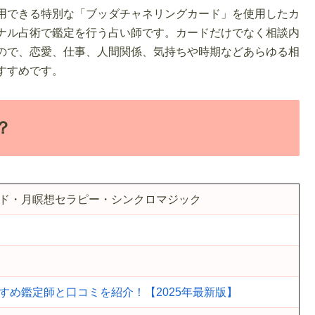
用できる特別な「ブッダチャネリングカード」を使用したカ
ナル占術で鑑定を行う占い師です。カードだけでなく相談内
ので、恋愛、仕事、人間関係、気持ちや時期などあらゆる相
すすめです。
？
ド・月瞑想セラピー・シンクロマジック
すめ鑑定師と口コミを紹介！【2025年最新版】