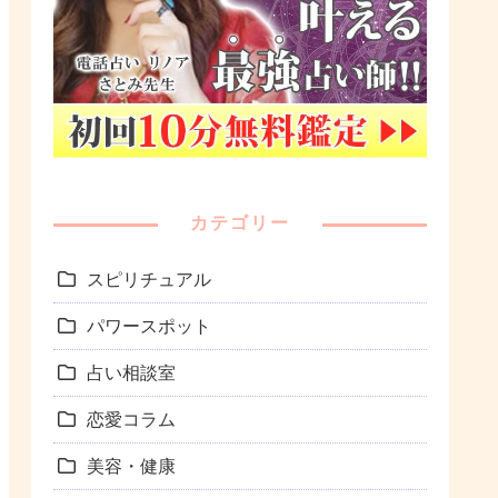
カテゴリー
スピリチュアル
パワースポット
占い相談室
恋愛コラム
美容・健康